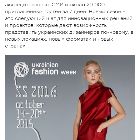
аккредитованных СМИ и около 20 000
приглашенных гостей за 7 дней. Новый сезон –
это следующий шаг для инновационных решений
и проектов, которые дают возможность
представить украинских дизайнеров по-новому, в
новых локациях, новых форматах и новых
странах.