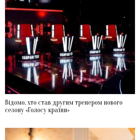
Відомо, хто став другим тренером нового
сезону «Голосу країни»