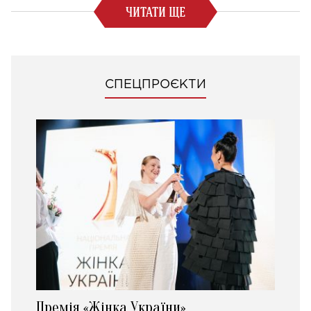
ЧИТАТИ ЩЕ
СПЕЦПРОЄКТИ
Премія «Жінка України»