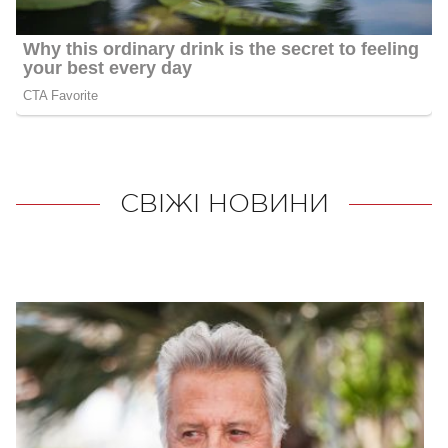
СВІЖІ НОВИНИ