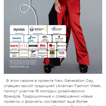
В этом сезоне в проекте New Generation Day,
ставшем яркой традицией Ukrainian Fashion Week,
примут участие 19 молодых дизайнерских
брендов. Традиционные и совершенно новые
проекты и форматы составляют еще более