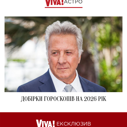
АСТРО
ДОБІРКИ ГОРОСКОПІВ НА 2026 РІК
ЕКСКЛЮЗИВ