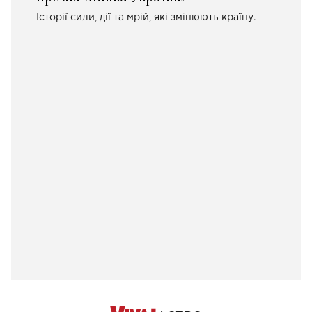
Історії сили, дії та мрій, які змінюють країну.