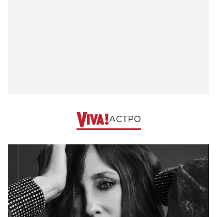
АСТРО