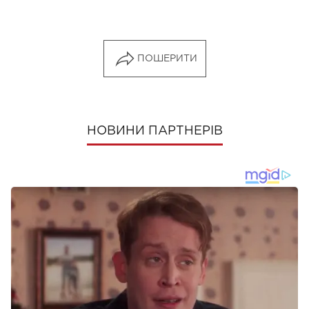
ПОШЕРИТИ
НОВИНИ ПАРТНЕРІВ