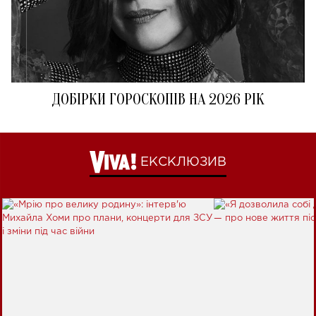
ДОБІРКИ ГОРОСКОПІВ НА 2026 РІК
ЕКСКЛЮЗИВ