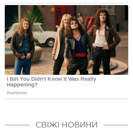
СВІЖІ НОВИНИ