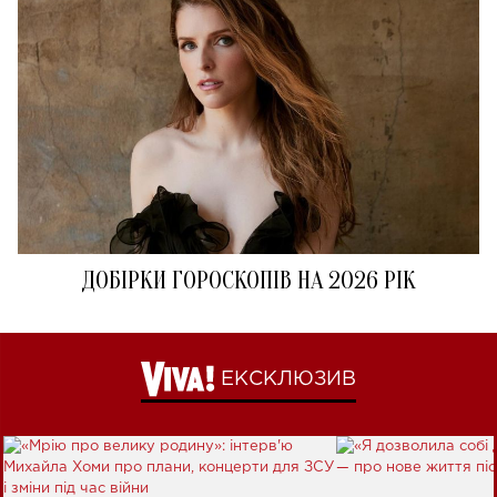
ДОБІРКИ ГОРОСКОПІВ НА 2026 РІК
ЕКСКЛЮЗИВ