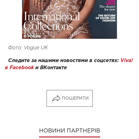
Фото: Vogue UK
Следите за нашими новостями в соцсетях:
Viva!
в Facebook
и
ВКонтакте
ПОШЕРИТИ
НОВИНИ ПАРТНЕРІВ