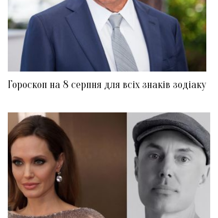
Гороскоп на 8 серпня для всіх знаків зодіаку