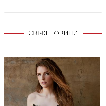
СВІЖІ НОВИНИ