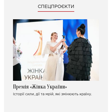
СПЕЦПРОЄКТИ
Премія «Жінка України»
Історії сили, дії та мрій, які змінюють країну.