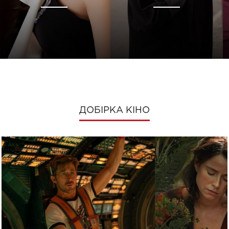
ДОБІРКА КІНО