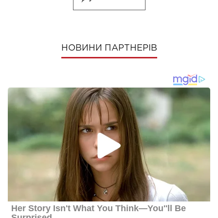
НОВИНИ ПАРТНЕРІВ