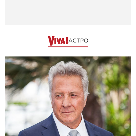
АСТРО