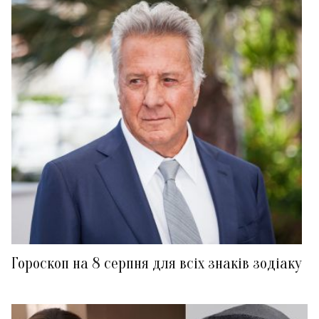
Гороскоп на 8 серпня для всіх знаків зодіаку