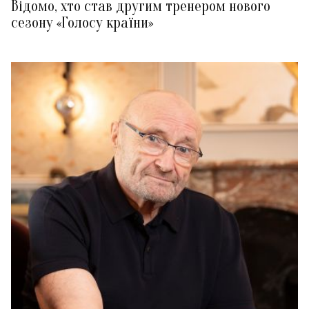
Відомо, хто став другим тренером нового
сезону «Голосу країни»