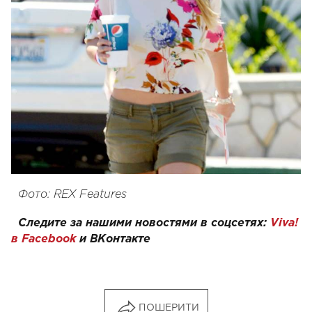
Фото: REX Features
Следите за нашими новостями в соцсетях:
Viva!
в Facebook
и
ВКонтакте
ПОШЕРИТИ