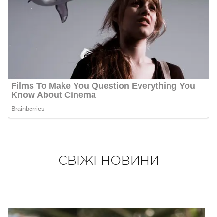
СВІЖІ НОВИНИ