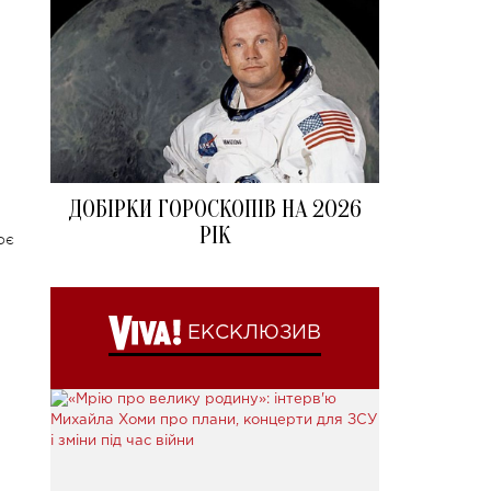
ДОБІРКИ ГОРОСКОПІВ НА 2026
РІК
оє
ЕКСКЛЮЗИВ