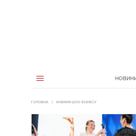
НОВИН
ГОЛОВНА
НОВИНИ ШОУ-БІЗНЕСУ