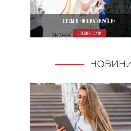
ПРЕМІЯ «ЖІНКА УКРАЇНИ»
СПЕЦПРОЄКТИ
НОВИНИ