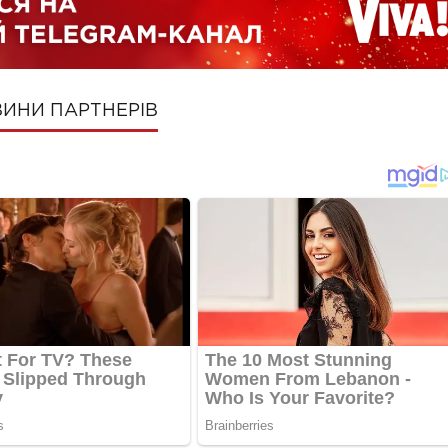
ИНИ ПАРТНЕРІВ