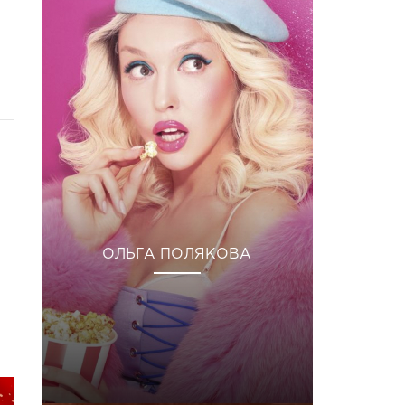
ОЛЬГА ПОЛЯКОВА