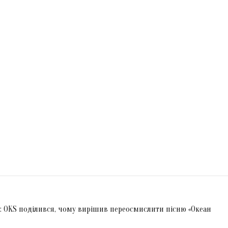
у: OKS поділився, чому вирішив переосмислити пісню «Океан