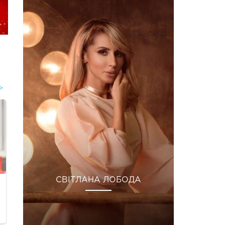
СВІТЛАНА ЛОБОДА