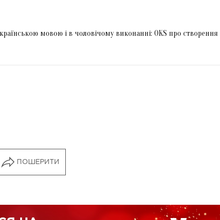
українською мовою і в чоловічому виконанні: OKS про створення
ПОШЕРИТИ