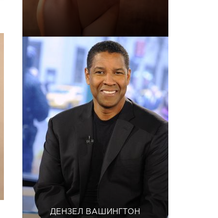
ДЕНЗЕЛ ВАШИНГТОН