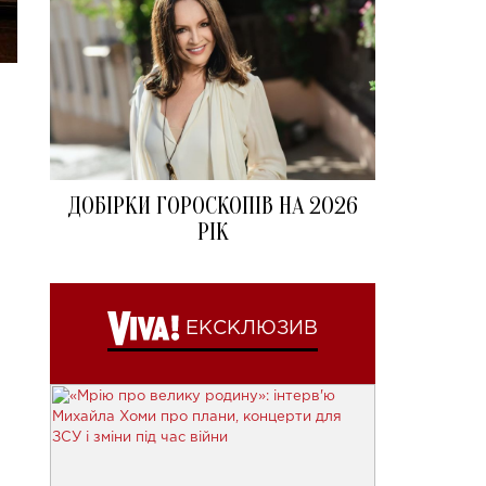
ДОБІРКИ ГОРОСКОПІВ НА 2026
РІК
ЕКСКЛЮЗИВ