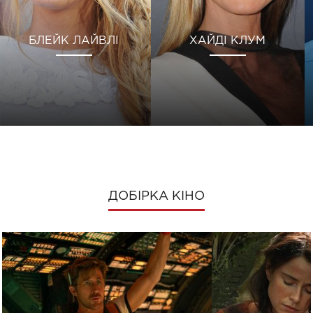
БЛЕЙК ЛАЙВЛІ
ХАЙДІ КЛУМ
ДОБІРКА КІНО