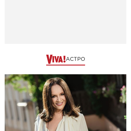
АСТРО