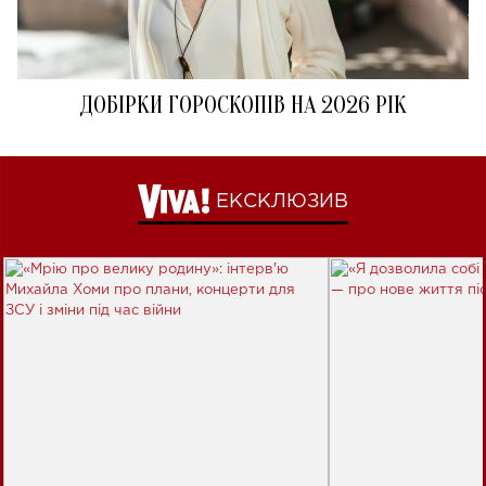
ДОБІРКИ ГОРОСКОПІВ НА 2026 РІК
ЕКСКЛЮЗИВ