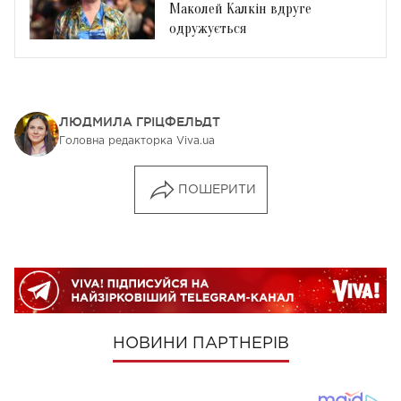
Маколей Калкін вдруге
одружується
ЛЮДМИЛА ГРІЦФЕЛЬДТ
Головна редакторка Viva.ua
ПОШЕРИТИ
НОВИНИ ПАРТНЕРІВ