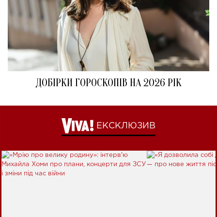
ДОБІРКИ ГОРОСКОПІВ НА 2026 РІК
ЕКСКЛЮЗИВ