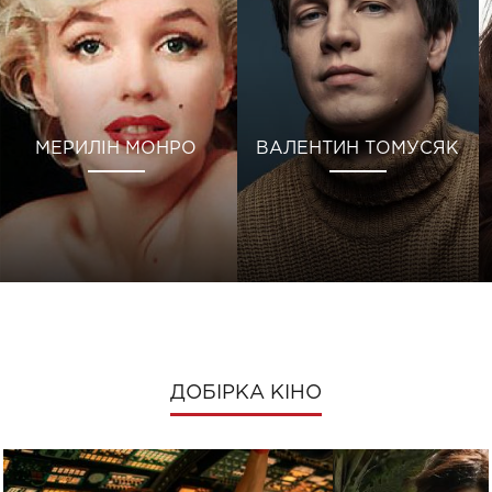
МЕРИЛІН МОНРО
ВАЛЕНТИН ТОМУСЯК
ДОБІРКА КІНО