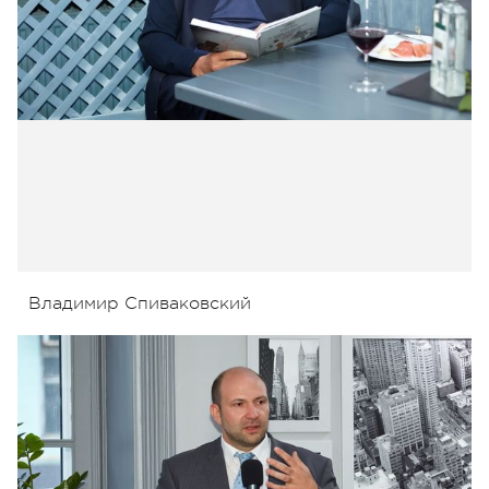
Владимир Спиваковский