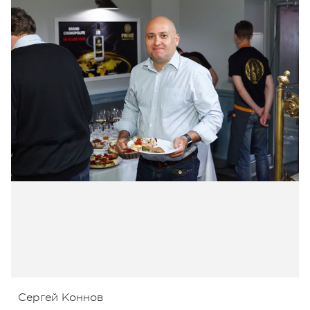
Сергей Коннов