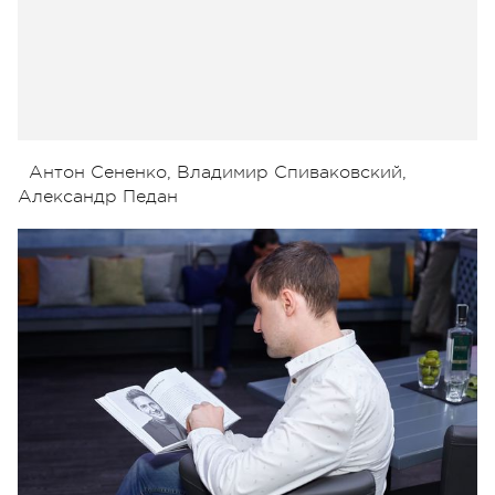
Антон Сененко, Владимир Спиваковский,
Александр Педан