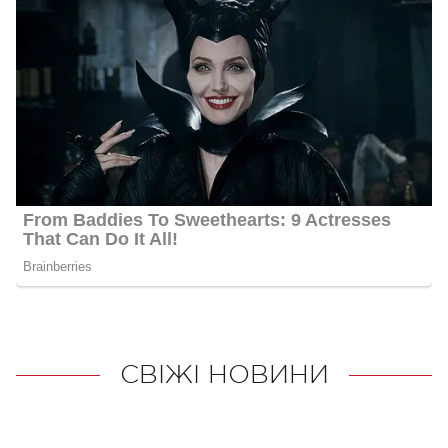
СВІЖІ НОВИНИ