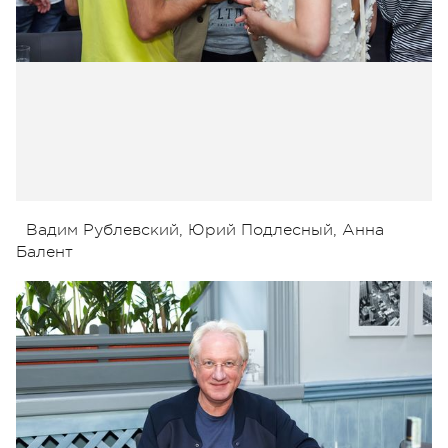
Вадим Рублевский, Юрий Подлесный, Анна
Балент