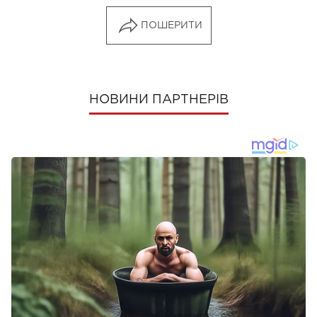
ПОШЕРИТИ
НОВИНИ ПАРТНЕРІВ