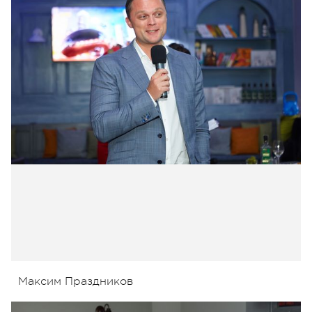
Максим Праздников