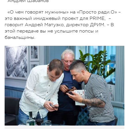
Андрей Шабанов
«О чем говорят мужчины» на «Просто ради.О» –
это важный имиджевый проект для PRIME, –
говорит Андрей Матузко, директор ДРИМ. – В
этой передаче вы не услышите попсы и
банальщины.