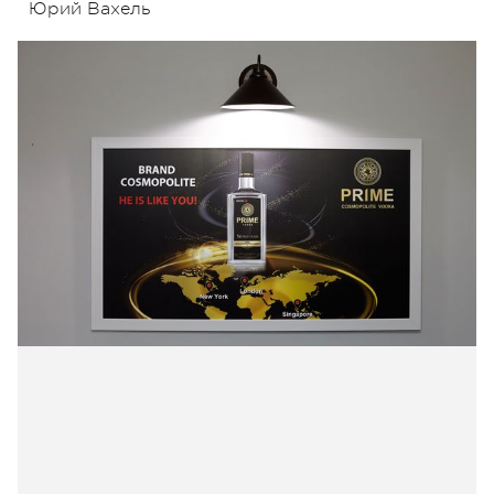
Юрий Вахель