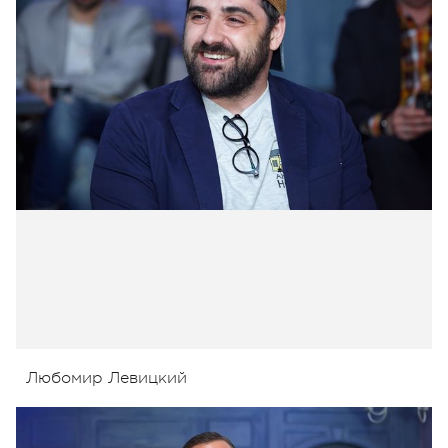
Любомир Левицкий