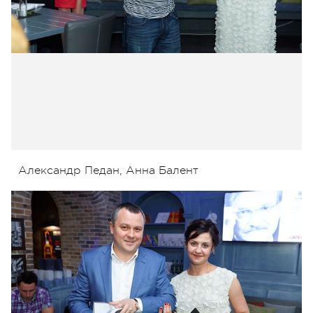
Александр Педан, Анна Балент