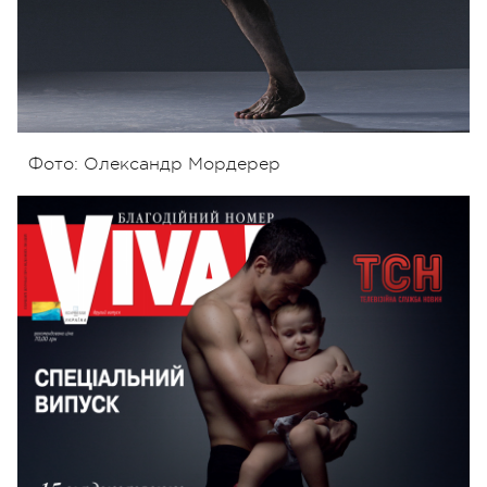
Фото: Олександр Мордерер