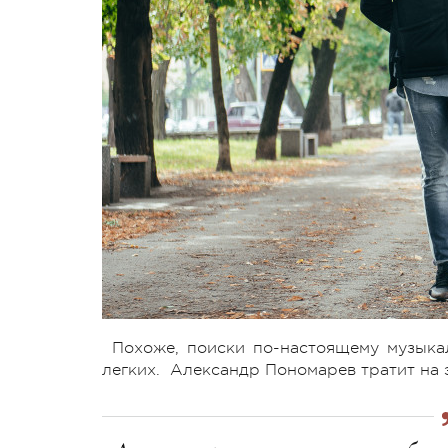
Похоже, поиски по-настоящему музыка
легких. Александр Пономарев тратит на э