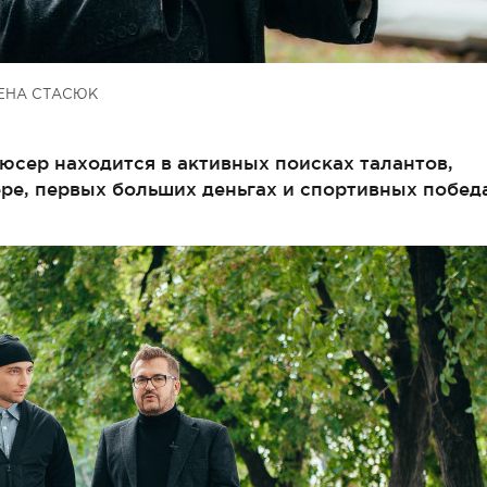
ЕНА СТАСЮК
юсер находится в активных поисках талантов,
ре, первых больших деньгах и спортивных побед