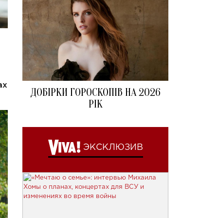
ах
ДОБІРКИ ГОРОСКОПІВ НА 2026
РІК
ЭКСКЛЮЗИВ