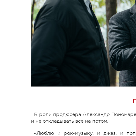
В роли продюсера Александр Пономарев
и не откладывать все на потом.
«Люблю и рок-музыку, и джаз, и поп-