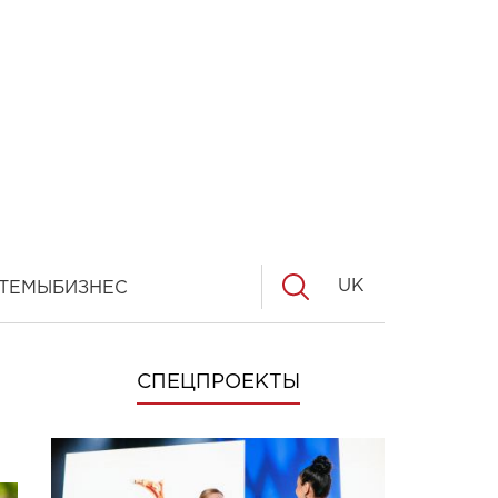
UK
ТЕМЫ
БИЗНЕС
СПЕЦПРОЕКТЫ