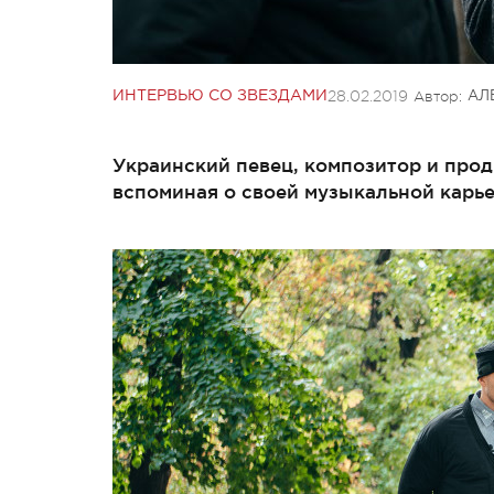
28.02.2019
Автор:
ИНТЕРВЬЮ СО ЗВЕЗДАМИ
АЛ
Украинский певец, композитор и прод
вспоминая о своей музыкальной карье