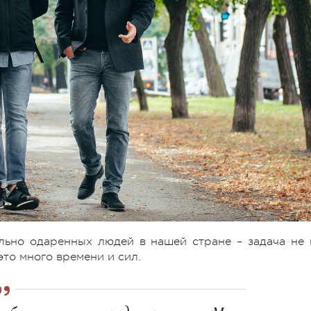
льно одаренных людей в нашей стране – задача не 
то много времени и сил.