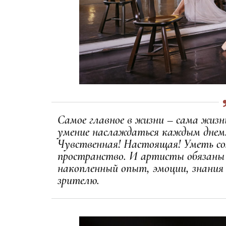
Самое главное в жизни – сама жизнь
умение наслаждаться каждым днем
Чувственная! Настоящая! Уметь соз
пространство. И артисты обязаны 
накопленный опыт, эмоции, знания
зрителю.