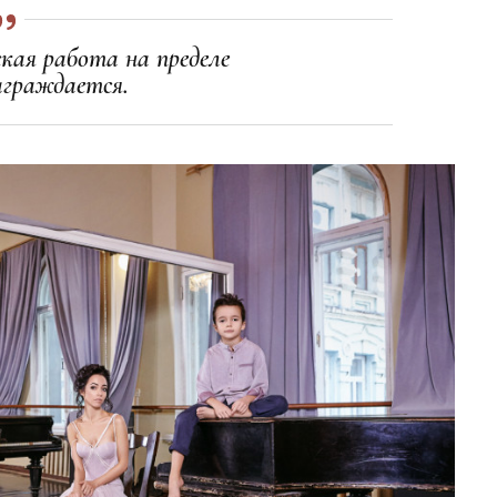
кая работа на пределе
награждается.