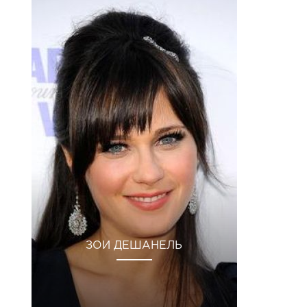
ЗОИ ДЕШАНЕЛЬ