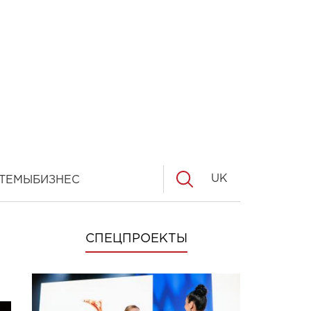
UK
ТЕМЫ
БИЗНЕС
СПЕЦПРОЕКТЫ