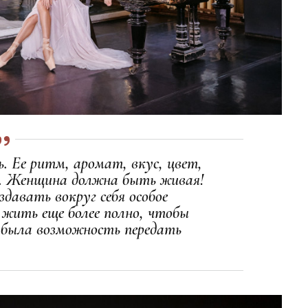
. Ее ритм, аромат, вкус, цвет,
. Женщина должна быть живая!
давать вокруг себя особое
жить еще более полно, чтобы
 была возможность передать