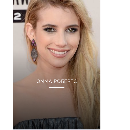
ЭММА РОБЕРТС