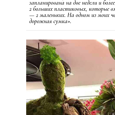
запланирована на две недели и более
2 больших пластиковых, которые вм
— 2 маленьких. На одном из моих 
дорожная сумка».