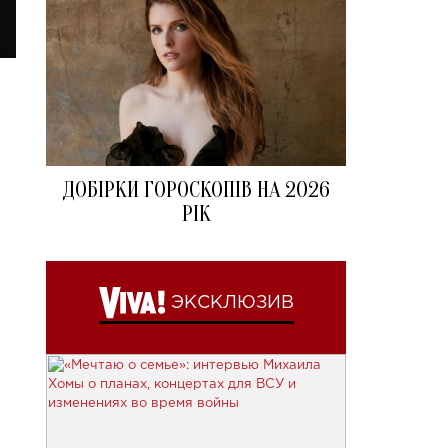
ДОБІРКИ ГОРОСКОПІВ НА 2026
РІК
ЭКСКЛЮЗИВ