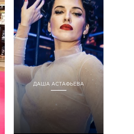
ДАША АСТАФЬЕВА