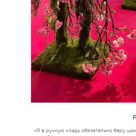
«Я в ручную кладь обязательно беру шо