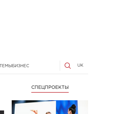
UK
ТЕМЫ
БИЗНЕС
СПЕЦПРОЕКТЫ