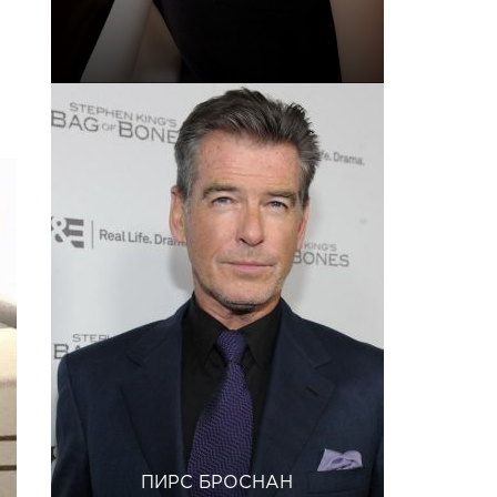
ПИРС БРОСНАН