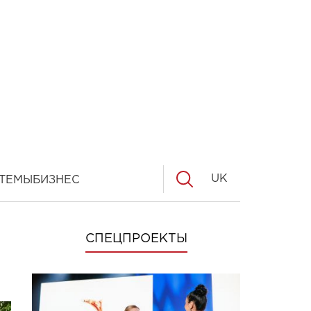
UK
ТЕМЫ
БИЗНЕС
СПЕЦПРОЕКТЫ