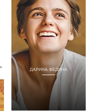
ь
ДАРИНА ФЕДИНА