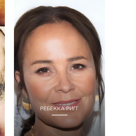
РЕБЕККА РИГГ