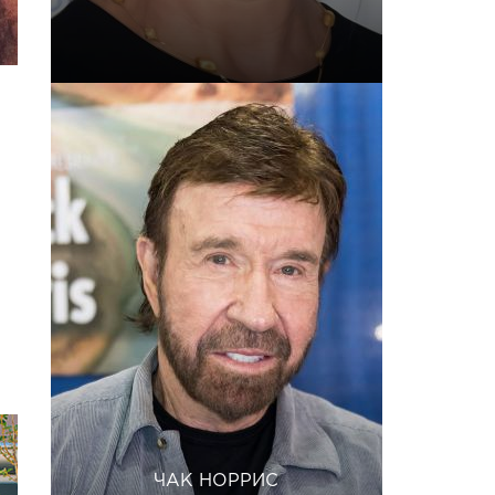
ЧАК НОРРИС