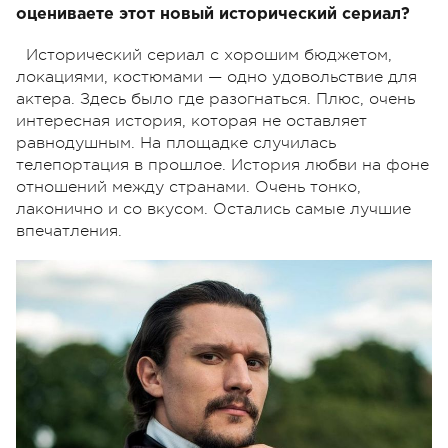
оцениваете этот новый исторический сериал?
Исторический сериал с хорошим бюджетом,
локациями, костюмами — одно удовольствие для
актера. Здесь было где разогнаться. Плюс, очень
интересная история, которая не оставляет
равнодушным. На площадке случилась
телепортация в прошлое. История любви на фоне
отношений между странами. Очень тонко,
лаконично и со вкусом. Остались самые лучшие
впечатления.