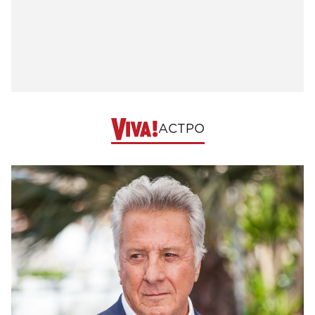
АСТРО