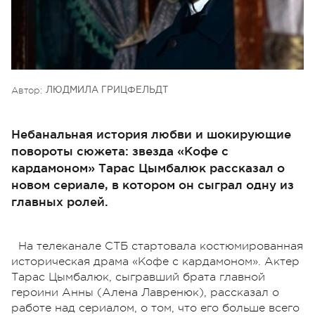
Автор:
ЛЮДМИЛА ГРИЦФЕЛЬДТ
Небанальная история любви и шокирующие
повороты сюжета: звезда «Кофе с
кардамоном» Тарас Цымбалюк рассказал о
новом сериале, в котором он сыграл одну из
главных ролей.
На телеканале СТБ стартовала костюмированная
историческая драма «Кофе с кардамоном». Актер
Тарас Цымбалюк, сыгравший брата главной
героини Анны (Алена Лавренюк), рассказал о
работе над сериалом, о том, что его больше всего