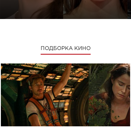
ПОДБОРКА КИНО