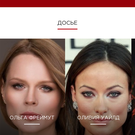
ДОСЬЕ
ОЛЬГА ФРЕЙМУТ
ОЛИВИЯ УАЙЛД