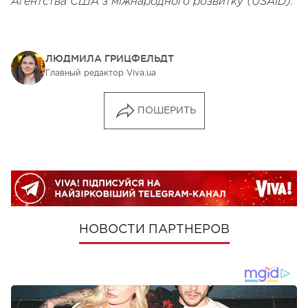
Агентства США з міжнародного розвитку (USAID).
ЛЮДМИЛА ГРИЦФЕЛЬДТ
Главный редактор Viva.ua
ПОШЕРИТЬ
НОВОСТИ ПАРТНЕРОВ