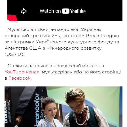
Мультсеріал «Книга-мандрівка. Україна»
створений креативним агентством Green Penguin
за підтримки Українського культурного фонду та
Агентства США з міжнародного розвитку
(USAID).
Стежити за появою нових серій можна на
YouТube-каналі
мультсеріалу або на його сторінці
в
Facebook
.