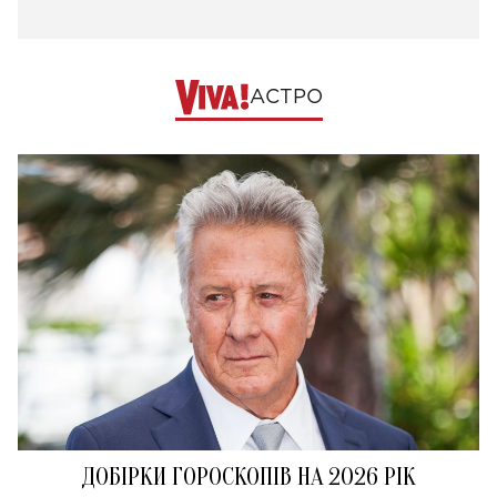
АСТРО
ДОБІРКИ ГОРОСКОПІВ НА 2026 РІК