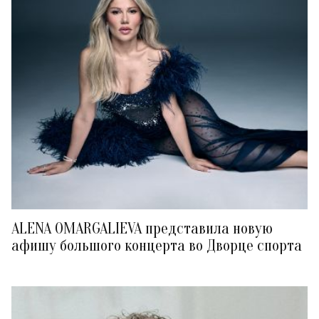
ALENA OMARGALIEVA представила новую
афишу большого концерта во Дворце спорта