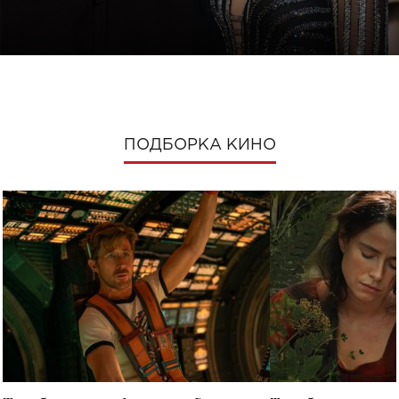
ПОДБОРКА КИНО