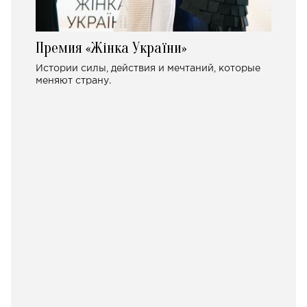
Премия «Жінка України»
Истории силы, действия и мечтаний, которые
меняют страну.