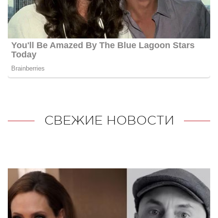
СВЕЖИЕ НОВОСТИ