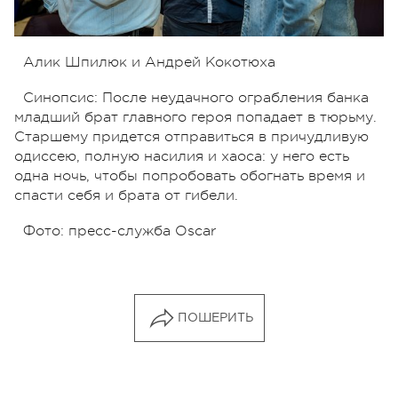
Алик Шпилюк и Андрей Кокотюха
Синопсис: После неудачного ограбления банка
младший брат главного героя попадает в тюрьму.
Старшему придется отправиться в причудливую
одиссею, полную насилия и хаоса: у него есть
одна ночь, чтобы попробовать обогнать время и
спасти себя и брата от гибели.
Фото: пресс-служба Oscar
ПОШЕРИТЬ