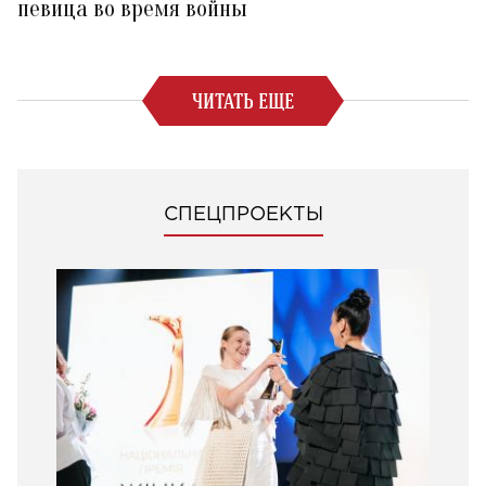
певица во время войны
ЧИТАТЬ ЕЩЕ
СПЕЦПРОЕКТЫ