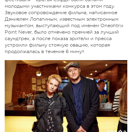
молодыми участниками конкурса в этом году.
Звуковое сопровождение фильма, написанное
Дэниелем Лопатиным, известным электронным
музыкантом, выступающий под именем Oneohtrix
Point Never, было отмечено премией за лучший
саундтрек, а после показа зрители и пресса
устроили фильму стоячую овацию, которая
продолжалась в течение 6 минут.