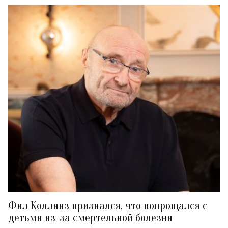
Фил Коллинз признался, что попрощался с
детьми из-за смертельной болезни