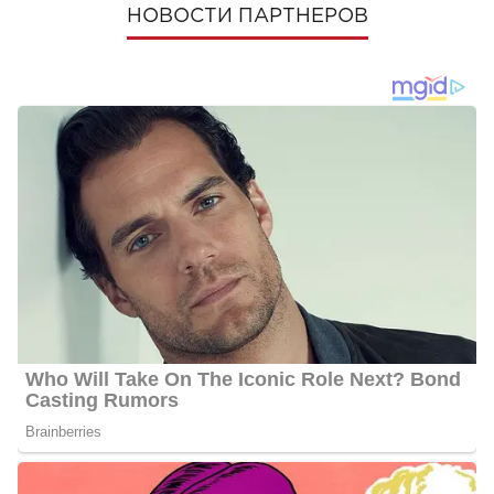
НОВОСТИ ПАРТНЕРОВ