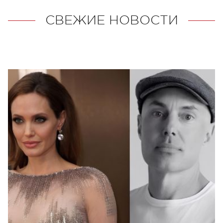
СВЕЖИЕ НОВОСТИ