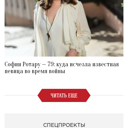
Софии Ротару — 79: куда исчезла известная
певица во время войны
ЧИТАТЬ ЕЩЕ
СПЕЦПРОЕКТЫ