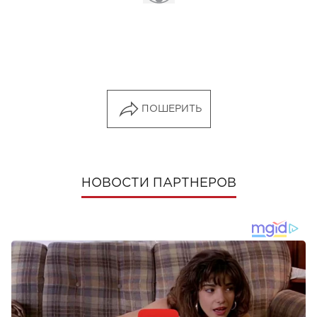
ПОШЕРИТЬ
НОВОСТИ ПАРТНЕРОВ