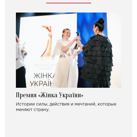
Премия «Жінка України»
Истории силы, действия и мечтаний, которые
меняют страну.