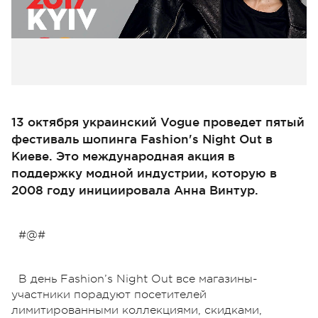
13 октября украинский Vogue проведет пятый
фестиваль шопинга Fashion's Night Out в
Киеве. Это международная акция в
поддержку модной индустрии, которую в
2008 году инициировала Анна Винтур.
#@#
В день Fashion’s Night Out все магазины-
участники порадуют посетителей
лимитированными коллекциями, скидками,