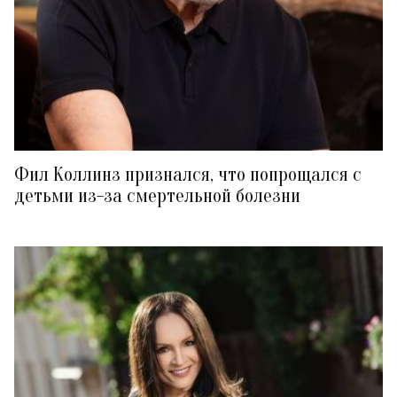
Фил Коллинз признался, что попрощался с
детьми из-за смертельной болезни