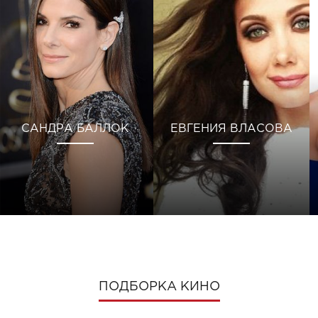
САНДРА БАЛЛОК
ЕВГЕНИЯ ВЛАСОВА
ПОДБОРКА КИНО