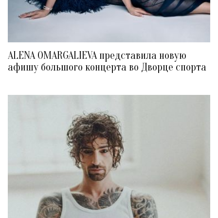
ALENA OMARGALIEVA представила новую
афишу большого концерта во Дворце спорта