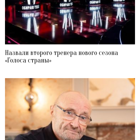
Назвали второго тренера нового сезона
«Голоса страны»