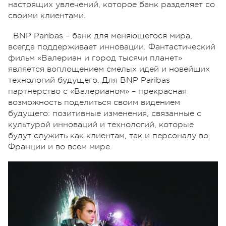
настоящих увлечений, которое банк разделяет со
своими клиентами.
BNP Paribas – банк для меняющегося мира,
всегда поддерживает инновации. Фантастический
фильм «Валериан и город тысячи планет»
является воплощением смелых идей и новейших
технологий будущего. Для BNP Paribas
партнерство с «Валерианом» – прекрасная
возможность поделиться своим видением
будущего: позитивные изменения, связанные с
культурой инноваций и технологий, которые
будут служить как клиентам, так и персоналу во
Франции и во всем мире.