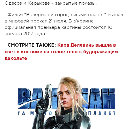
Одессе и Харькове – закрытые показы.
Фильм "Валериан и город тысячи планет" вышел
в мировой прокат 21 июля. В Украине
официальная премьера картины состоится 10
августа 2017 года.
СМОТРИТЕ ТАКЖЕ:
Кара Делевинь вышла в
свет в костюме на голое тело с будоражащим
декольте