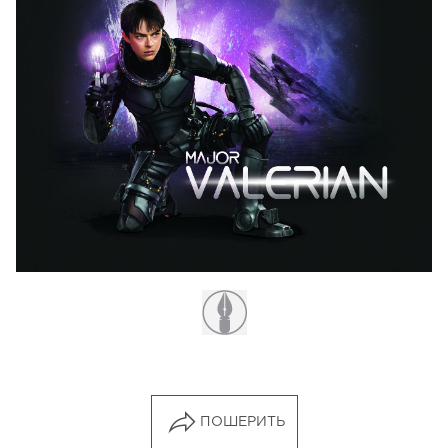
ПОШЕРИТЬ