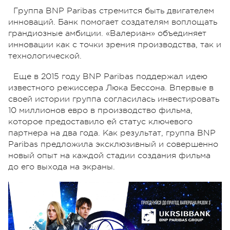
Группа BNP Paribas стремится быть двигателем
инноваций. Банк помогает создателям воплощать
грандиозные амбиции. «Валериан» объединяет
инновации как с точки зрения производства, так и
технологической.
Еще в 2015 году BNP Paribas поддержал идею
известного режиссера Люка Бессона. Впервые в
своей истории группа согласилась инвестировать
10 миллионов евро в производство фильма,
которое предоставило ей статус ключевого
партнера на два года. Как результат, группа BNP
Paribas предложила эксклюзивный и совершенно
новый опыт на каждой стадии создания фильма
до его выхода на экраны.