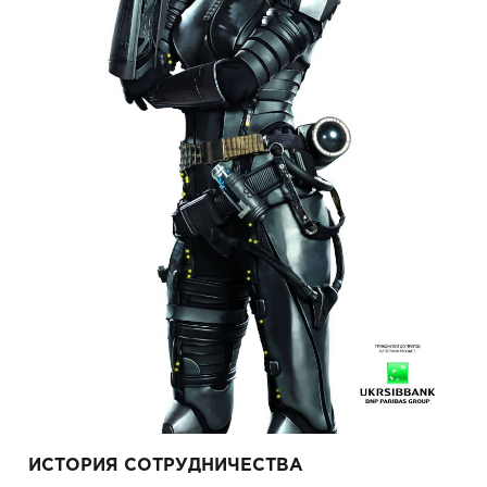
ИСТОРИЯ СОТРУДНИЧЕСТВА