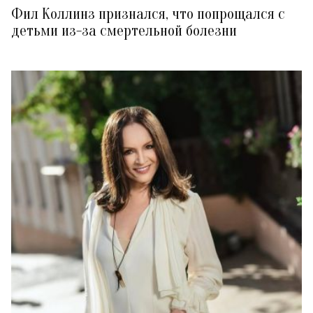
Фил Коллинз признался, что попрощался с
детьми из-за смертельной болезни