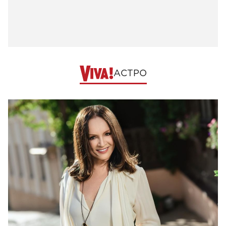
АСТРО