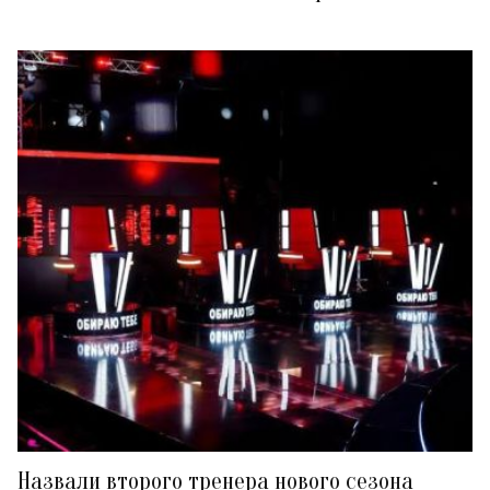
Назвали второго тренера нового сезона