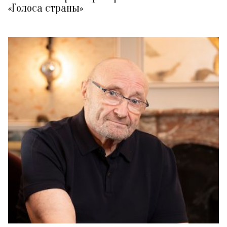
«Голоса страны»