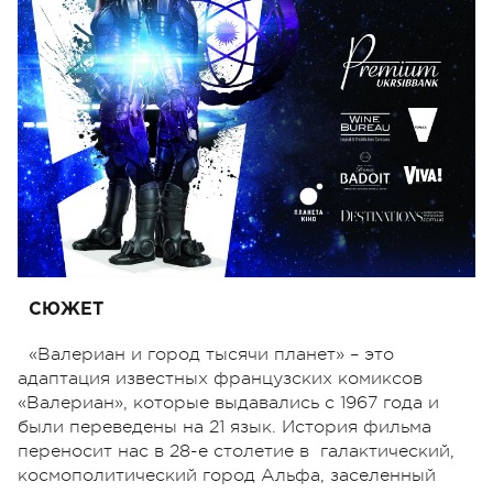
СЮЖЕТ
«Валериан и город тысячи планет» – это
адаптация известных французских комиксов
«Валериан», которые выдавались с 1967 года и
были переведены на 21 язык. История фильма
переносит нас в 28-е столетие в галактический,
космополитический город Альфа, заселенный