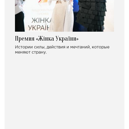
Премия «Жінка України»
Истории силы, действия и мечтаний, которые
меняют страну.