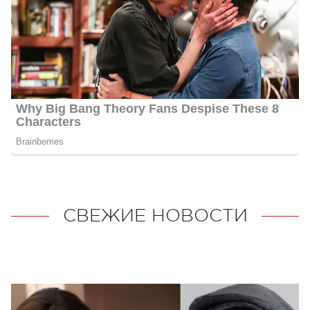
СВЕЖИЕ НОВОСТИ