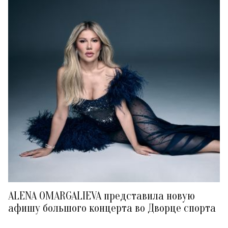
ALENA OMARGALIEVA представила новую
афишу большого концерта во Дворце спорта