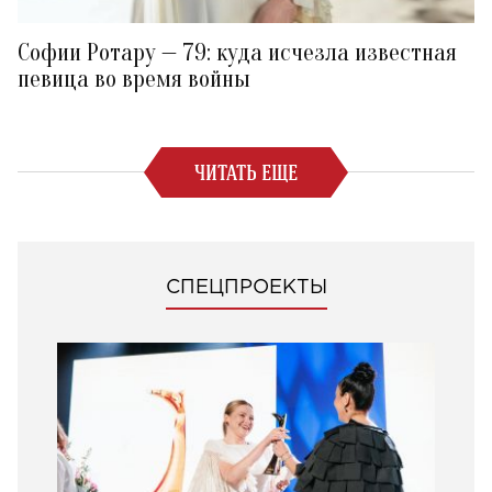
Софии Ротару — 79: куда исчезла известная
певица во время войны
ЧИТАТЬ ЕЩЕ
СПЕЦПРОЕКТЫ