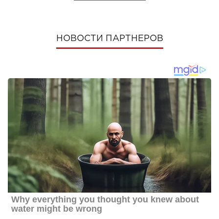
НОВОСТИ ПАРТНЕРОВ