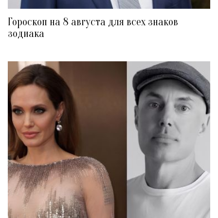
Гороскоп на 8 августа для всех знаков
зодиака