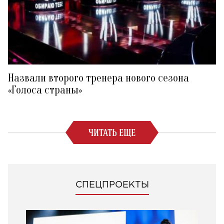
Назвали второго тренера нового сезона
«Голоса страны»
ЧИТАТЬ ЕЩЕ
СПЕЦПРОЕКТЫ