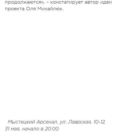
продолжаются», – констатирует автор идеи
проекта Оля Михайлюк.
Мыстецкий Арсенал, ул. Лаврская, 10-12,
31 мая, начало в 20:00