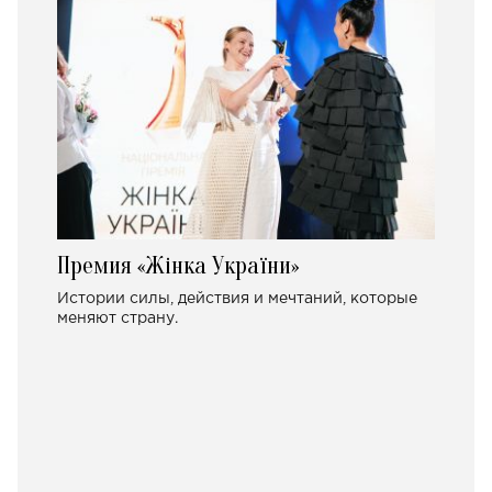
Премия «Жінка України»
Истории силы, действия и мечтаний, которые
меняют страну.