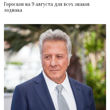
Гороскоп на 9 августа для всех знаков
зодиака