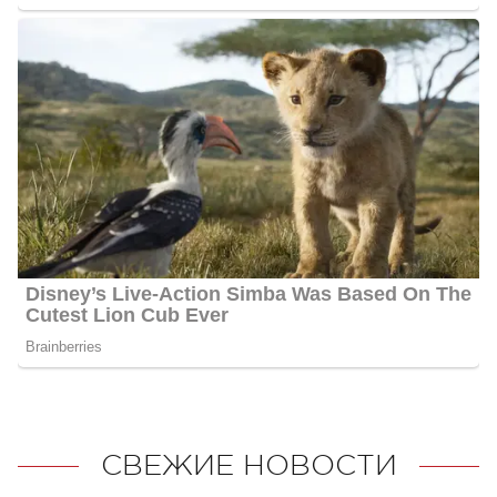
СВЕЖИЕ НОВОСТИ