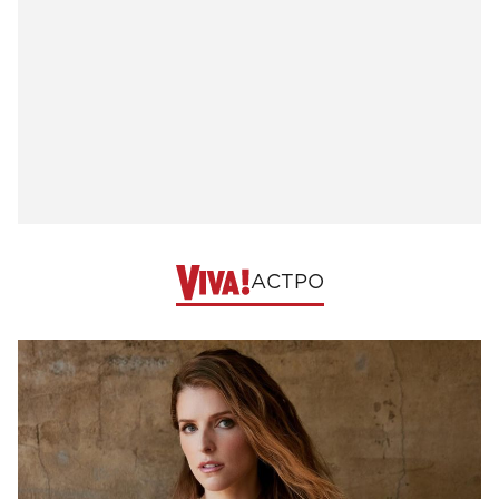
АСТРО