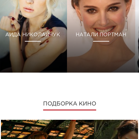
АИДА НИКОЛАЙЧУК
НАТАЛИ ПОРТМАН
ПОДБОРКА КИНО