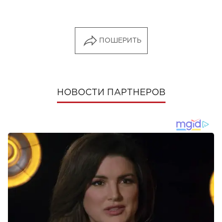
ПОШЕРИТЬ
НОВОСТИ ПАРТНЕРОВ