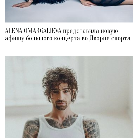
ALENA OMARGALIEVA представила новую
афишу большого концерта во Дворце спорта