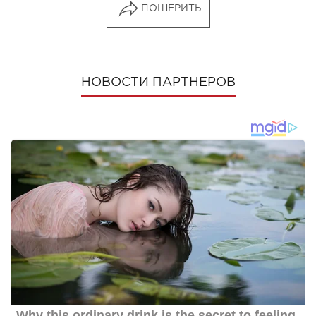
ПОШЕРИТЬ
НОВОСТИ ПАРТНЕРОВ