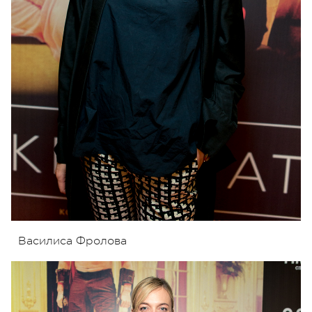
Василиса Фролова