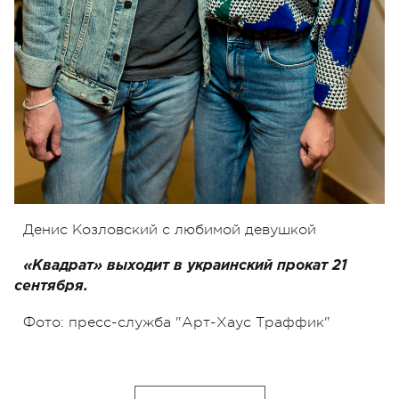
Денис Козловский с любимой девушкой
«Квадрат» выходит в украинский прокат 21
сентября.
Фото: пресс-служба "Арт-Хаус Траффик"