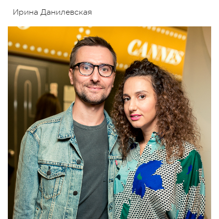
Ирина Данилевская