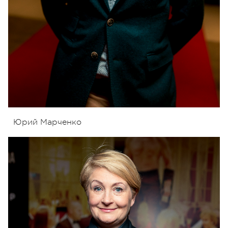
Юрий Марченко