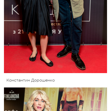
Константин Дорошенко