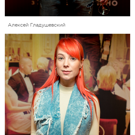
Алексей Гладушевский