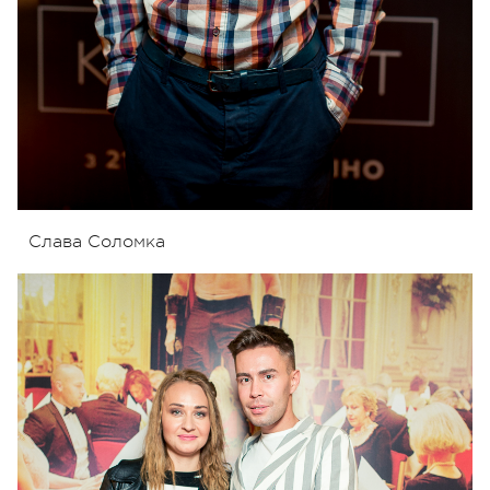
Слава Соломка