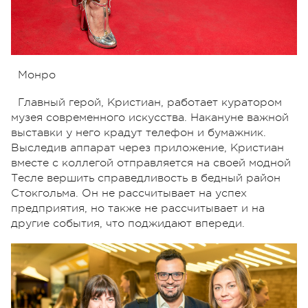
Монро
Главный герой, Кристиан, работает куратором
музея современного искусства. Накануне важной
выставки у него крадут телефон и бумажник.
Выследив аппарат через приложение, Кристиан
вместе с коллегой отправляется на своей модной
Тесле вершить справедливость в бедный район
Стокгольма. Он не рассчитывает на успех
предприятия, но также не рассчитывает и на
другие события, что поджидают впереди.