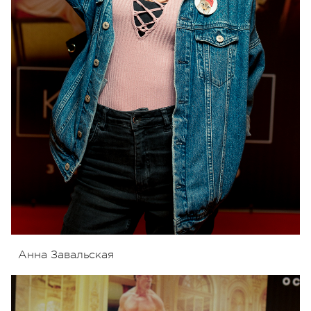
Анна Завальская