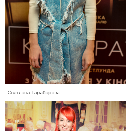
Светлана Тарабарова