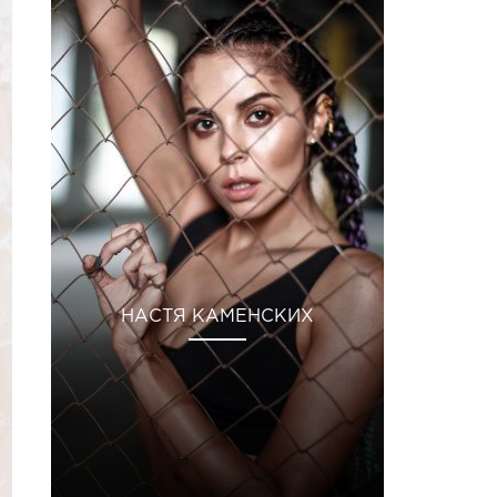
НАСТЯ КАМЕНСКИХ