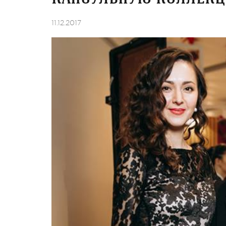
11.12.2017