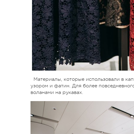
Материалы, которые использовали в кап
узором и фатин. Для более повседневного
воланами на рукавах.