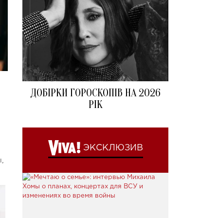
ДОБІРКИ ГОРОСКОПІВ НА 2026
РІК
ЭКСКЛЮЗИВ
,