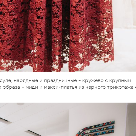
суле, нарядные и праздничные – кружево с крупным
 образа – миди и макси-платья из черного трикотажа 