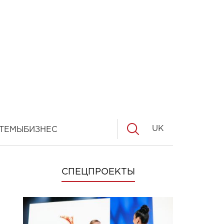
UK
ТЕМЫ
БИЗНЕС
СПЕЦПРОЕКТЫ