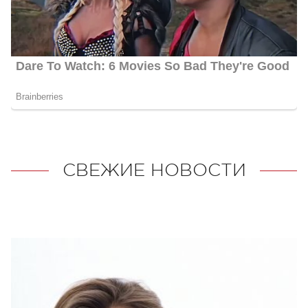
СВЕЖИЕ НОВОСТИ