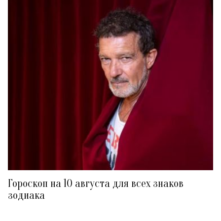
Гороскоп на 10 августа для всех знаков
зодиака