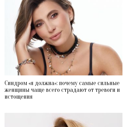
Синдром «я должна»: почему самые сильные
женщины чаще всего страдают от тревоги и
истощения