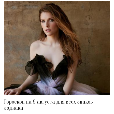
Гороскоп на 9 августа для всех знаков
зодиака