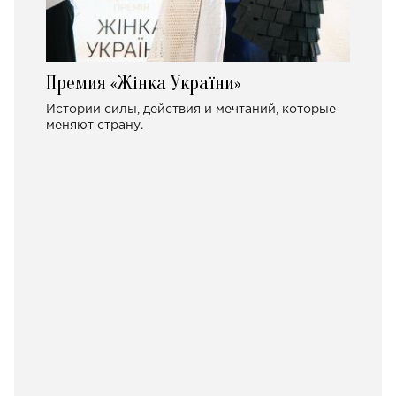
Премия «Жінка України»
Истории силы, действия и мечтаний, которые
меняют страну.