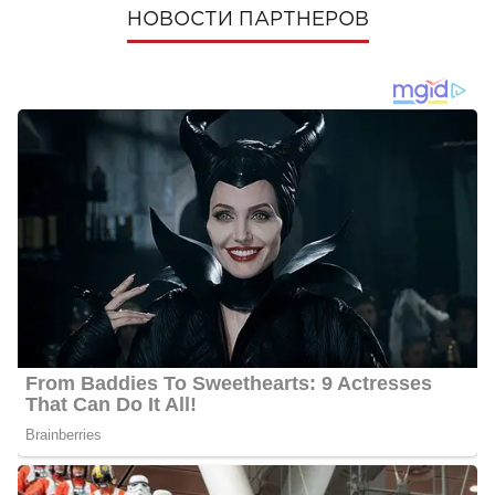
НОВОСТИ ПАРТНЕРОВ