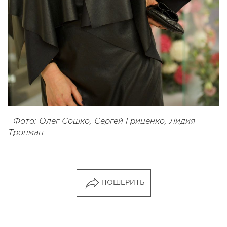
Фото: Олег Сошко, Сергей Гриценко, Лидия
Тропман
ПОШЕРИТЬ