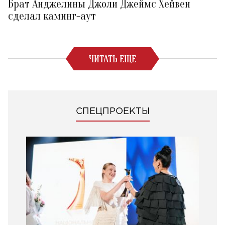
Брат Анджелины Джоли Джеймс Хейвен
сделал каминг-аут
ЧИТАТЬ ЕЩЕ
СПЕЦПРОЕКТЫ