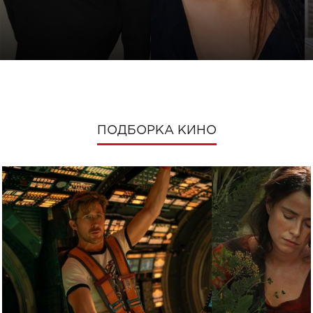
ПОДБОРКА КИНО