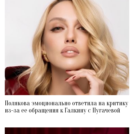
Полякова эмоционально ответила на критику
из-за ее обращения к Галкину с Пугачевой