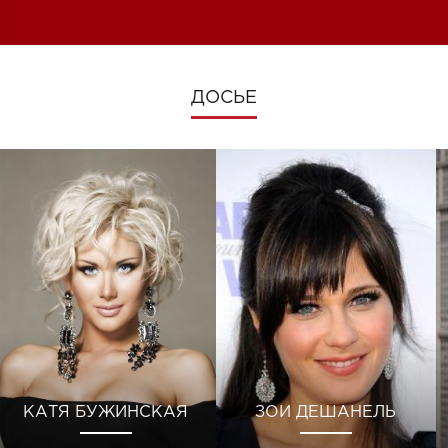
изменениях во время войны
ДОСЬЕ
КАТЯ БУЖИНСКАЯ
ЗОИ ДЕШАНЕЛЬ