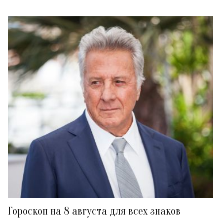
Гороскоп на 8 августа для всех знаков