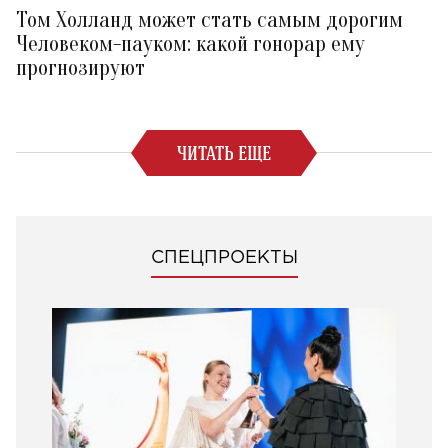
Том Холланд может стать самым дорогим
Человеком-пауком: какой гонорар ему
прогнозируют
ЧИТАТЬ ЕЩЕ
СПЕЦПРОЕКТЫ