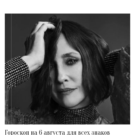
Гороскоп на 6 августа для всех знаков