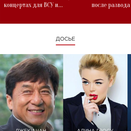
концертах для ВСУ и
после развода
изменениях во время войны
ДОСЬЕ