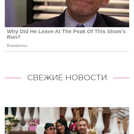
СВЕЖИЕ НОВОСТИ