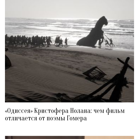
«Одиссея» Кристофера Нолана: чем фильм
отличается от поэмы Гомера