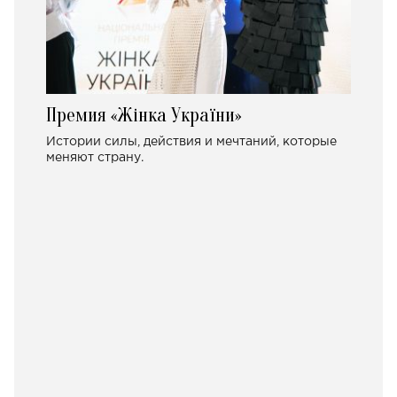
Премия «Жінка України»
Истории силы, действия и мечтаний, которые
меняют страну.