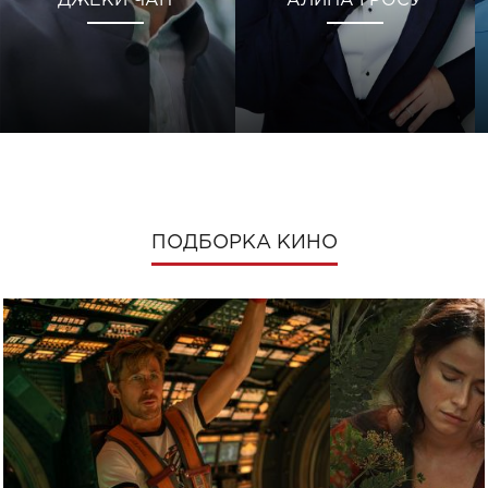
ДЖЕКИ ЧАН
АЛИНА ГРОСУ
ПОДБОРКА КИНО