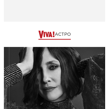
АСТРО