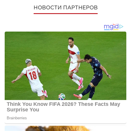
НОВОСТИ ПАРТНЕРОВ