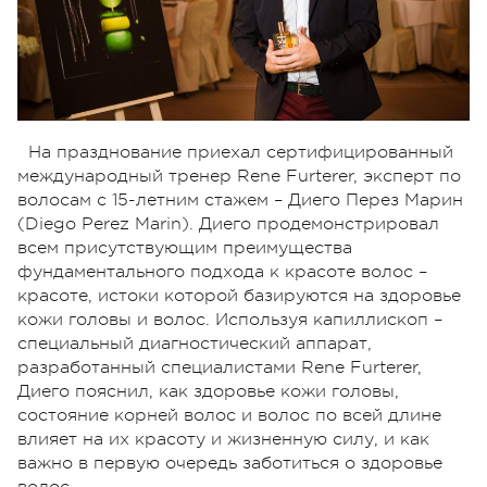
На празднование приехал сертифицированный
международный тренер Rene Furterer, эксперт по
волосам с 15-летним стажем – Диего Перез Марин
(Diego Perez Marin). Диего продемонстрировал
всем присутствующим преимущества
фундаментального подхода к красоте волос –
красоте, истоки которой базируются на здоровье
кожи головы и волос. Используя капиллископ –
специальный диагностический аппарат,
разработанный специалистами Rene Furterer,
Диего пояснил, как здоровье кожи головы,
состояние корней волос и волос по всей длине
влияет на их красоту и жизненную силу, и как
важно в первую очередь заботиться о здоровье
волос.