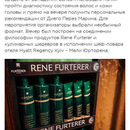
пройти диагностику состояния волос и кожи
головы и прямо на вечере получить персональные
рекомендации от Диего Перез Марина. Для
мероприятия организаторы выбрали необычный
формат. Вечер был построен на соединении
философии продуктов Rene Furterer и
кулинарных шедевров в исполнении шеф-повара
отеля Hyatt Regency Kyiv – Мели Юрторена.