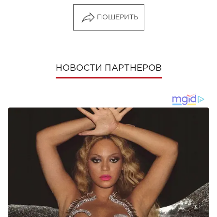
ПОШЕРИТЬ
НОВОСТИ ПАРТНЕРОВ