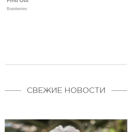
СВЕЖИЕ НОВОСТИ