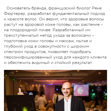
Основатель бренда, французский биолог Рене
Фюртерер, разработал фундаментальный подход
к красоте волос. Он верил, что здоровые волосы
растут на здоровой коже головы, как растение –
на плодородной почве. Разработанный им
трехступенчатый метод ухода за волосами –
подготовка кожи головы и массаж, мытье и
глубокий уход в совокупности с широким
спектром продуктов, позволяет подобрать
персонифицированный уход для каждого клиента
и обеспечить видимый и стойкий результат.