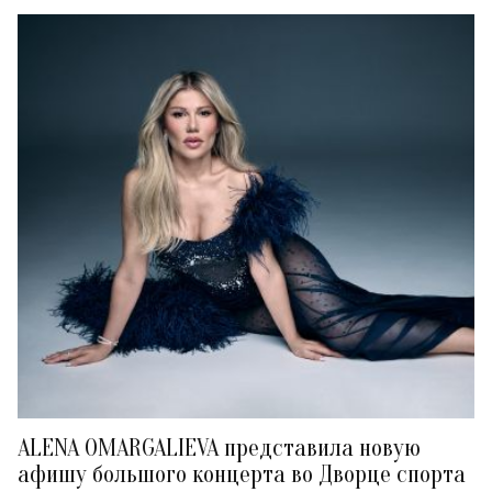
ALENA OMARGALIEVA представила новую
афишу большого концерта во Дворце спорта