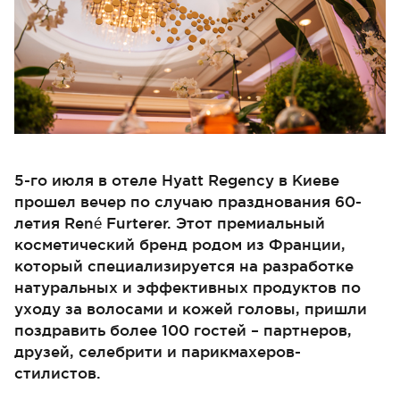
5-го июля в отеле Hyatt Regency в Киеве
прошел вечер по случаю празднования 60-
летия René Furterer. Этот премиальный
косметический бренд родом из Франции,
который специализируется на разработке
натуральных и эффективных продуктов по
уходу за волосами и кожей головы, пришли
поздравить более 100 гостей – партнеров,
друзей, селебрити и парикмахеров-
стилистов.