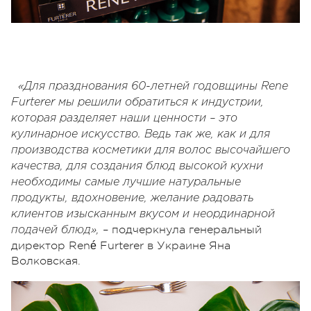
«Для празднования 60-летней годовщины Rene
Furterer мы решили обратиться к индустрии,
которая разделяет наши ценности – это
кулинарное искусство. Ведь так же, как и для
производства косметики для волос высочайшего
качества, для создания блюд высокой кухни
необходимы самые лучшие натуральные
продукты, вдохновение, желание радовать
клиентов изысканным вкусом и неординарной
– подчеркнула генеральный
подачей блюд»,
директор René Furterer в Украине Яна
Волковская.