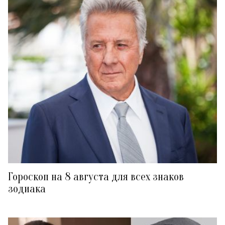
Гороскоп на 8 августа для всех знаков
зодиака