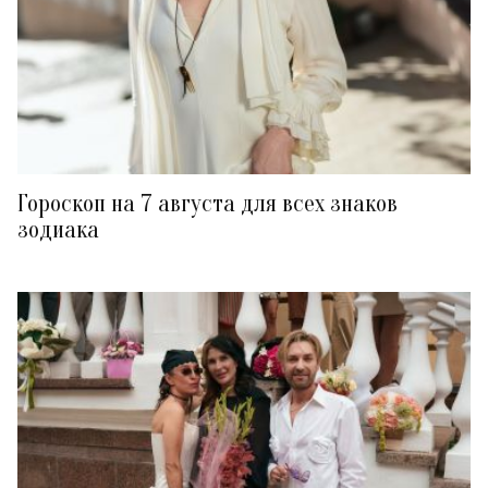
Гороскоп на 7 августа для всех знаков
зодиака