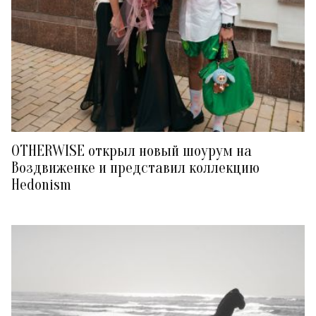
OTHERWISE открыл новый шоурум на
Воздвиженке и представил коллекцию
Hedonism