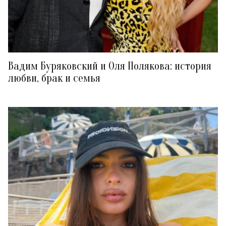
Вадим Буряковский и Оля Полякова: история
любви, брак и семья