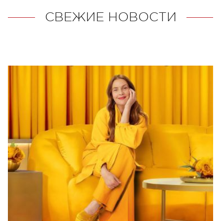
СВЕЖИЕ НОВОСТИ