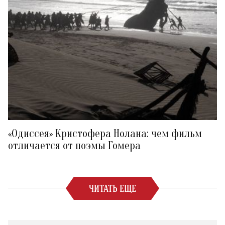
«Одиссея» Кристофера Нолана: чем фильм
отличается от поэмы Гомера
ЧИТАТЬ ЕЩЕ