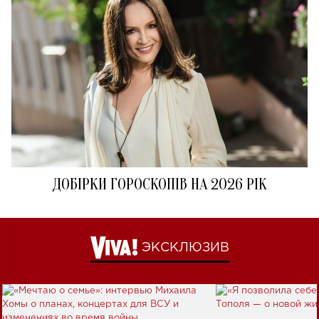
ДОБІРКИ ГОРОСКОПІВ НА 2026 РІК
ЭКСКЛЮЗИВ