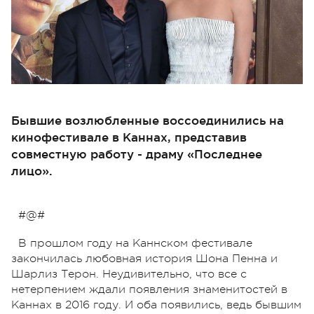
Бывшие возлюбленные воссоединились на
кинофестивале в Каннах, представив
совместную работу - драму «Последнее
лицо».
#@#
В прошлом году на Каннском фестивале
закончилась любовная история Шона Пенна и
Шарлиз Терон. Неудивительно, что все с
нетерпением ждали появления знаменитостей в
Каннах в 2016 году. И оба появились, ведь бывшим