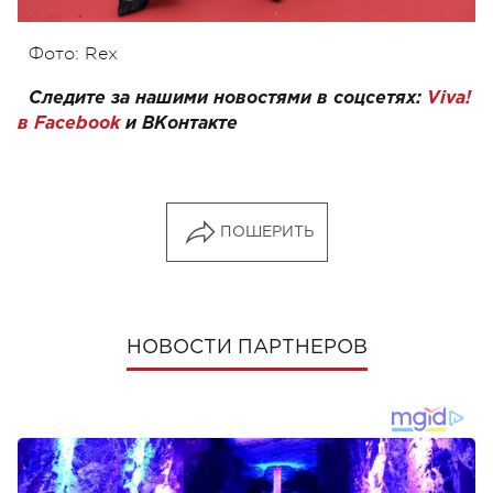
Фото: Rex
Следите за нашими новостями в соцсетях:
Viva!
в Facebook
и
ВКонтакте
ПОШЕРИТЬ
НОВОСТИ ПАРТНЕРОВ