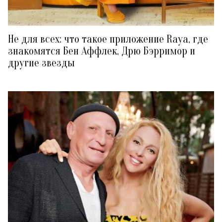
Не для всех: что такое приложение Raya, где
знакомятся Бен Аффлек, Дрю Бэрримор и
другие звезды