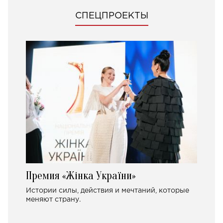
СПЕЦПРОЕКТЫ
Премия «Жінка України»
Истории силы, действия и мечтаний, которые
меняют страну.