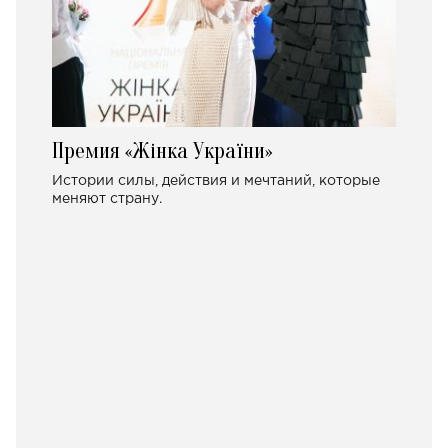
Премия «Жінка України»
Истории силы, действия и мечтаний, которые
меняют страну.