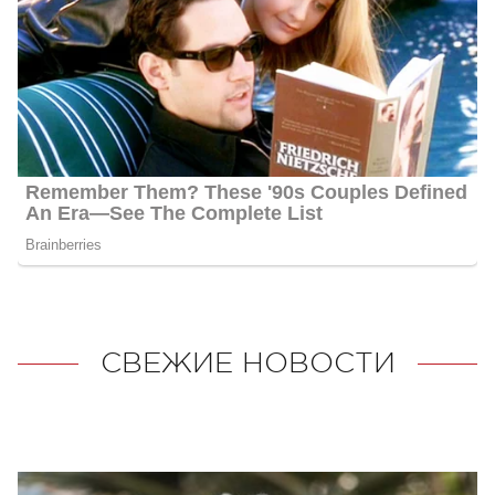
СВЕЖИЕ НОВОСТИ