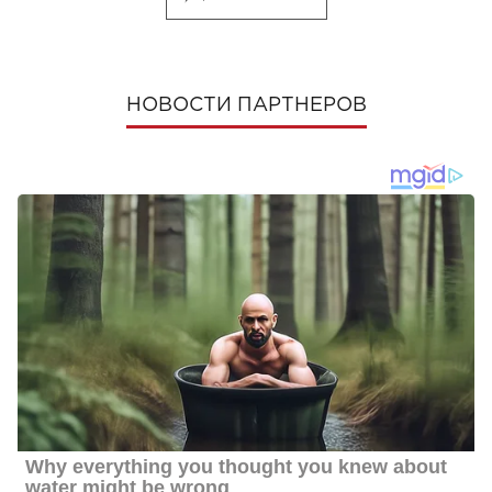
НОВОСТИ ПАРТНЕРОВ