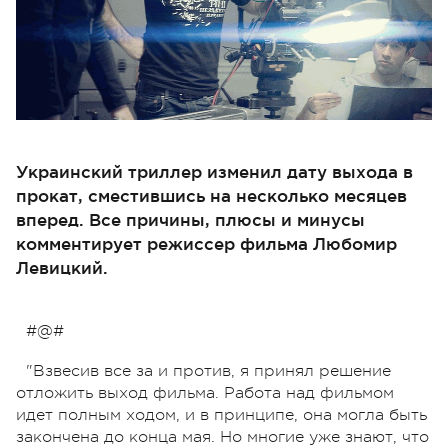
Украинский триллер изменил дату выхода в
прокат, сместившись на несколько месяцев
вперед. Все причины, плюсы и минусы
комментирует режиссер фильма Любомир
Левицкий.
#@#
"Взвесив все за и против, я принял решение
отложить выход фильма. Работа над фильмом
идет полным ходом, и в принципе, она могла быть
закончена до конца мая. Но многие уже знают, что