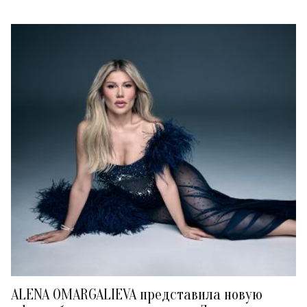
ALENA OMARGALIEVA представила новую