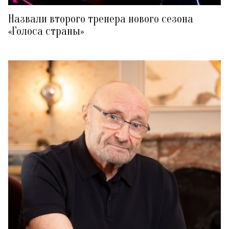
Назвали второго тренера нового сезона
«Голоса страны»