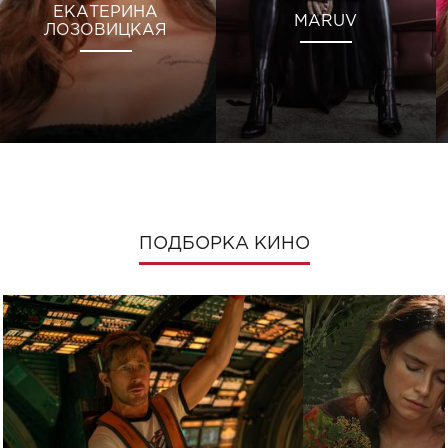
ЕКАТЕРИНА
MARUV
ЛОЗОВИЦКАЯ
ПОДБОРКА КИНО