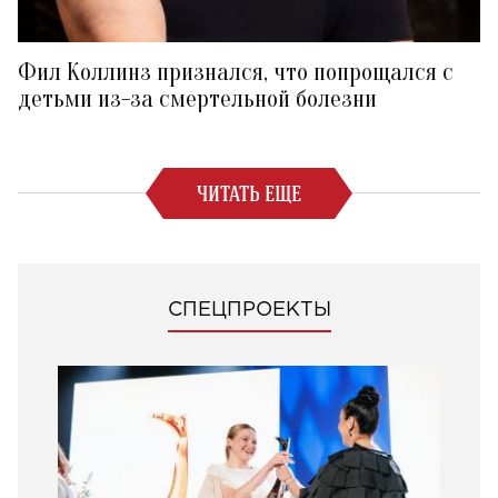
Фил Коллинз признался, что попрощался с
детьми из-за смертельной болезни
ЧИТАТЬ ЕЩЕ
СПЕЦПРОЕКТЫ