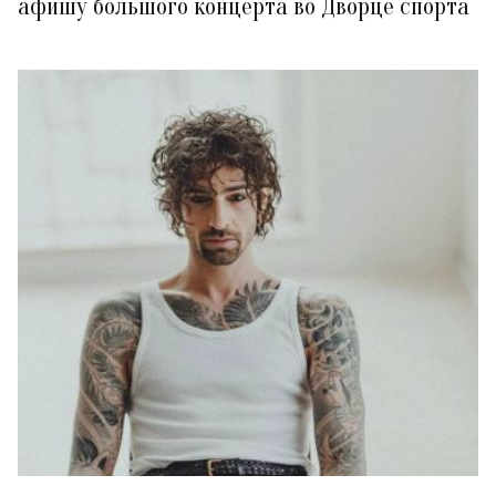
афишу большого концерта во Дворце спорта