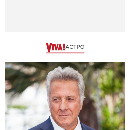
АСТРО