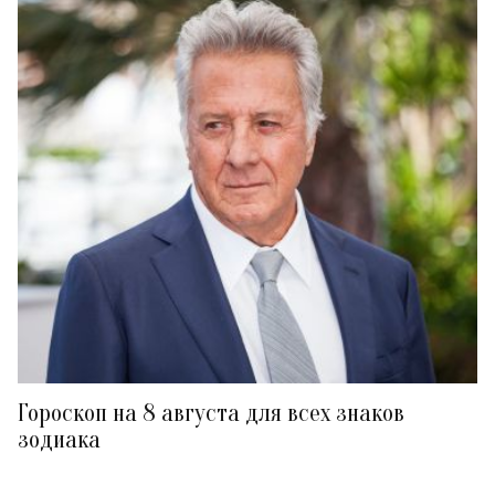
Гороскоп на 8 августа для всех знаков
зодиака