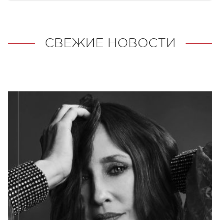
СВЕЖИЕ НОВОСТИ