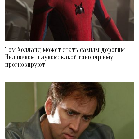
Том Холланд может стать самым дорогим
Человеком-пауком: какой гонорар ему
прогнозируют