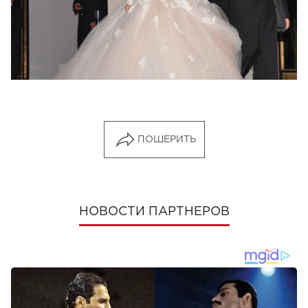
ПОШЕРИТЬ
НОВОСТИ ПАРТНЕРОВ