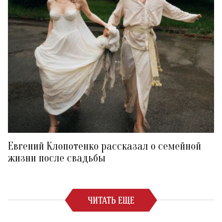
Евгений Клопотенко рассказал о семейной
жизни после свадьбы
ЧИТАТЬ ЕЩЕ