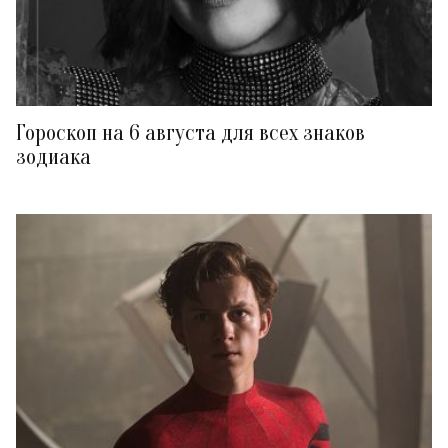
Гороскоп на 6 августа для всех знаков
зодиака