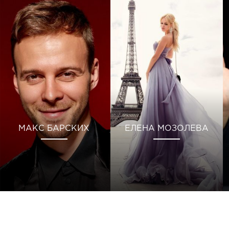
МАКС БАРСКИХ
ЕЛЕНА МОЗОЛЕВА