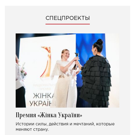
СПЕЦПРОЕКТЫ
Премия «Жінка України»
Истории силы, действия и мечтаний, которые
меняют страну.