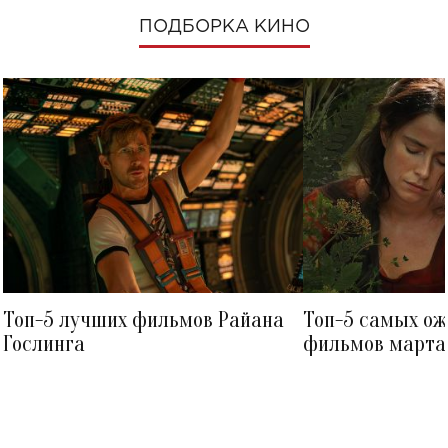
ПОДБОРКА КИНО
Топ-5 лучших фильмов Райана
Топ-5 самых о
Гослинга
фильмов марта 
посмотреть в к