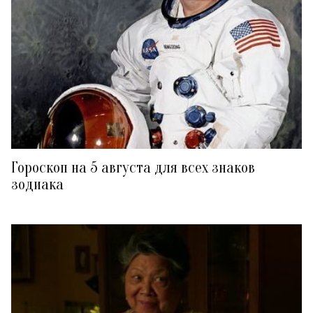
Гороскоп на 5 августа для всех знаков
зодиака