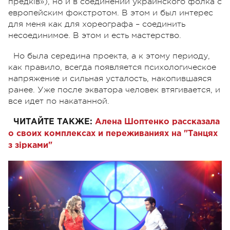
предків»), но и в соединении украинского фолка с
европейским фокстротом. В этом и был интерес
для меня как для хореографа – соединить
несоединимое. В этом и есть мастерство.
Но была середина проекта, а к этому периоду,
как правило, всегда появляется психологическое
напряжение и сильная усталость, накопившаяся
ранее. Уже после экватора человек втягивается, и
все идет по накатанной.
ЧИТАЙТЕ ТАКЖЕ:
Алена Шоптенко рассказала
о своих комплексах и переживаниях на "Танцях
з зірками"