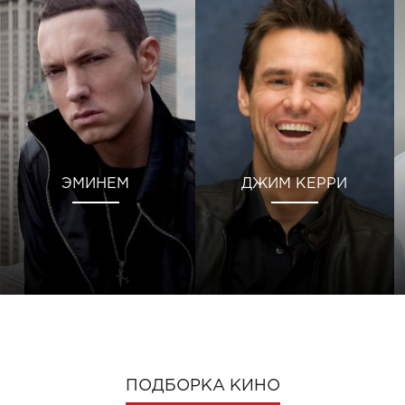
ЭМИНЕМ
ДЖИМ КЕРРИ
ПОДБОРКА КИНО