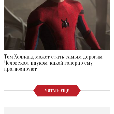
Том Холланд может стать самым дорогим
Человеком-пауком: какой гонорар ему
прогнозируют
ЧИТАТЬ ЕЩЕ