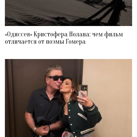
«Одиссея» Кристофера Нолана: чем фильм
отличается от поэмы Гомера