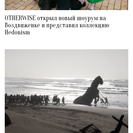
OTHERWISE открыл новый шоурум на
Воздвиженке и представил коллекцию
Hedonism