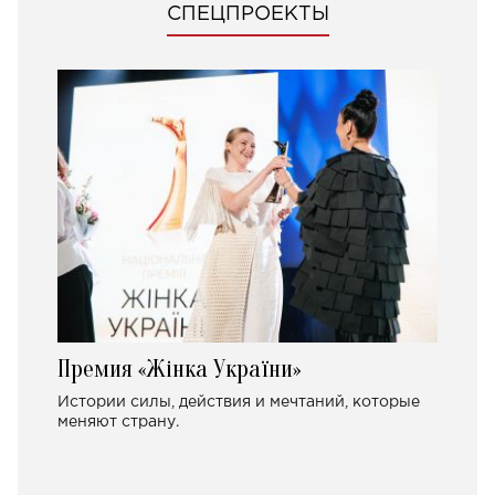
СПЕЦПРОЕКТЫ
Премия «Жінка України»
Истории силы, действия и мечтаний, которые
меняют страну.