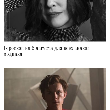
Гороскоп на 6 августа для всех знаков
зодиака