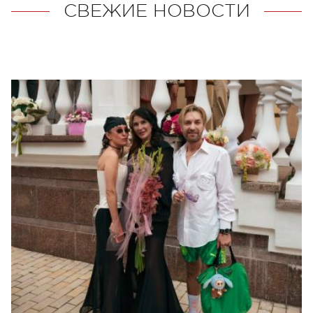
СВЕЖИЕ НОВОСТИ