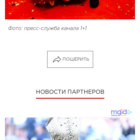
Фото: пресс-служба канала 1+1
ПОШЕРИТЬ
НОВОСТИ ПАРТНЕРОВ