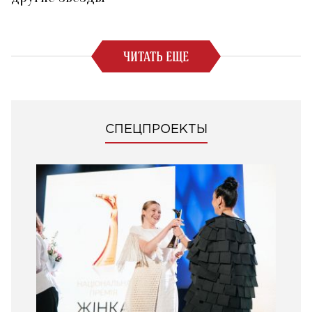
ЧИТАТЬ ЕЩЕ
СПЕЦПРОЕКТЫ