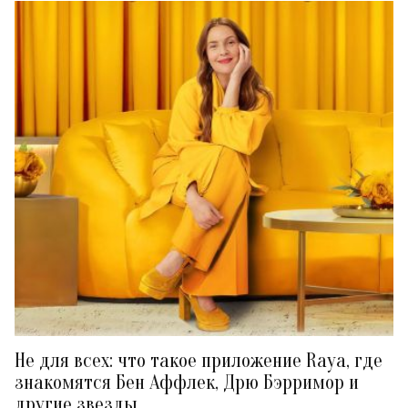
Не для всех: что такое приложение Raya, где
знакомятся Бен Аффлек, Дрю Бэрримор и
другие звезды