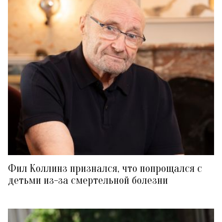
Фил Коллинз признался, что попрощался с
детьми из-за смертельной болезни