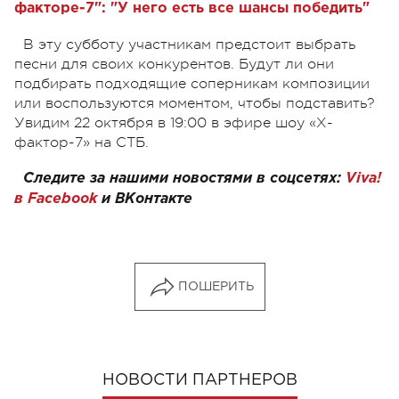
факторе-7": "У него есть все шансы победить"
В эту субботу участникам предстоит выбрать
песни для своих конкурентов. Будут ли они
подбирать подходящие соперникам композиции
или воспользуются моментом, чтобы подставить?
Увидим 22 октября в 19:00 в эфире шоу «Х-
фактор-7» на СТБ.
Следите за нашими новостями в соцсетях:
Viva!
в Facebook
и
ВКонтакте
ПОШЕРИТЬ
НОВОСТИ ПАРТНЕРОВ