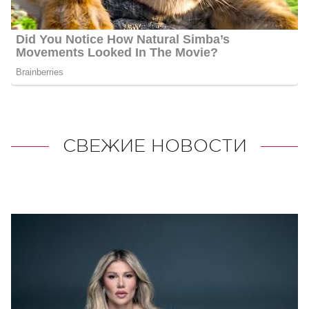
СВЕЖИЕ НОВОСТИ