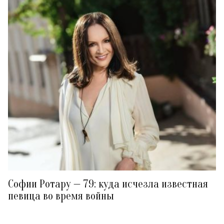
Софии Ротару — 79: куда исчезла известная
певица во время войны