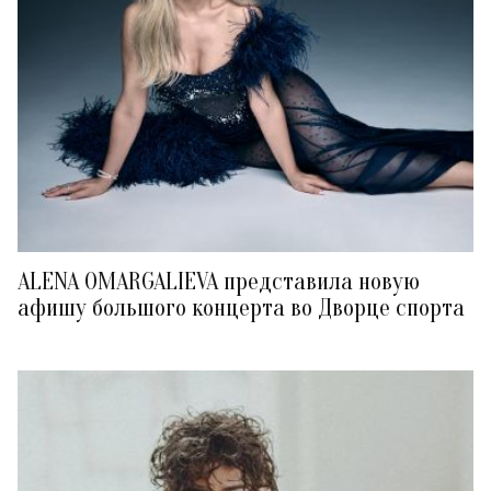
ALENA OMARGALIEVA представила новую
афишу большого концерта во Дворце спорта