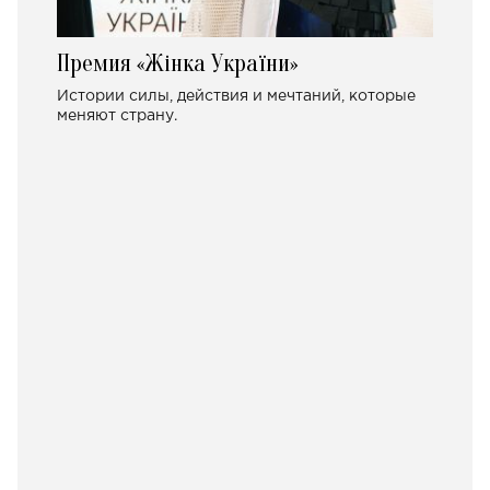
Премия «Жінка України»
Истории силы, действия и мечтаний, которые
меняют страну.