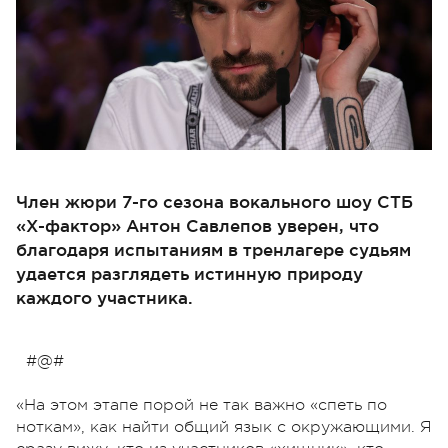
Член жюри 7-го сезона вокального шоу СТБ
«Х-фактор» Антон Савлепов уверен, что
благодаря испытаниям в тренлагере судьям
удается разглядеть истинную природу
каждого участника.
#@#
«На этом этапе порой не так важно «спеть по
ноткам», как найти общий язык с окружающими. Я