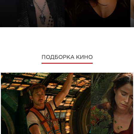
ПОДБОРКА КИНО