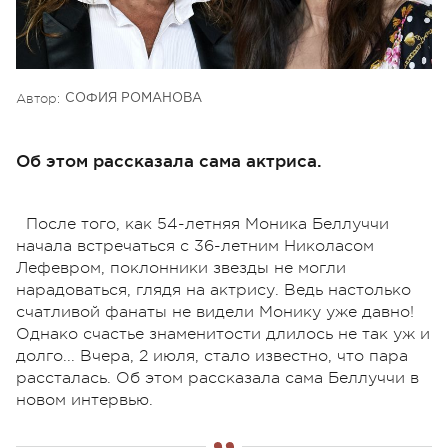
Автор:
СОФИЯ РОМАНОВА
Об этом рассказала сама актриса.
После того, как 54-летняя Моника Беллуччи
начала встречаться с 36-летним Николасом
Лефевром, поклонники звезды не могли
нарадоваться, глядя на актрису. Ведь настолько
счатливой фанаты не видели Монику уже давно!
Однако счастье знаменитости длилось не так уж и
долго... Вчера, 2 июля, стало известно, что пара
рассталась. Об этом рассказала сама Беллуччи в
новом интервью.