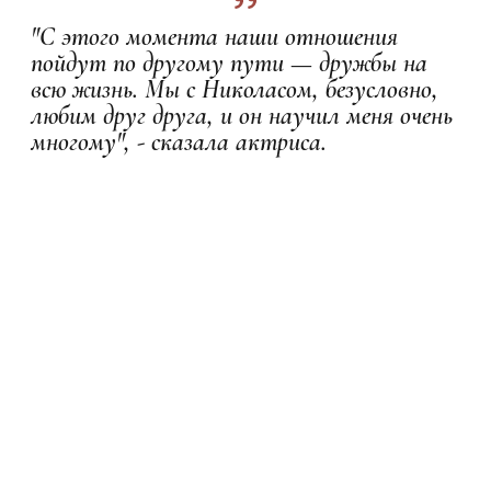
"С этого момента наши отношения
пойдут по другому пути — дружбы на
всю жизнь. Мы с Николасом, безусловно,
любим друг друга, и он научил меня очень
многому", - сказала актриса.