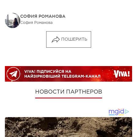
СОФИЯ РОМАНОВА
София Романова
ПОШЕРИТЬ
НОВОСТИ ПАРТНЕРОВ