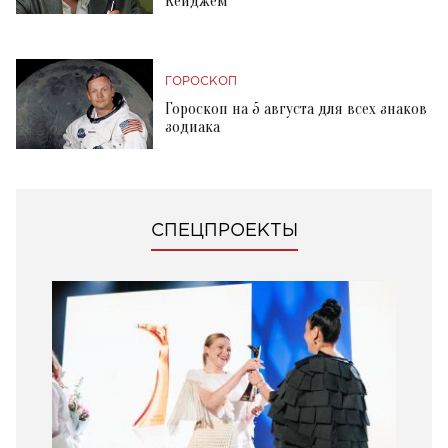
Кейджем
ГОРОСКОП
Гороскоп на 5 августа для всех знаков
зодиака
СПЕЦПРОЕКТЫ