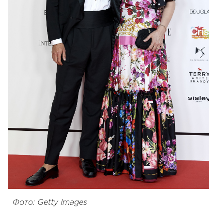
Фото: Getty Images