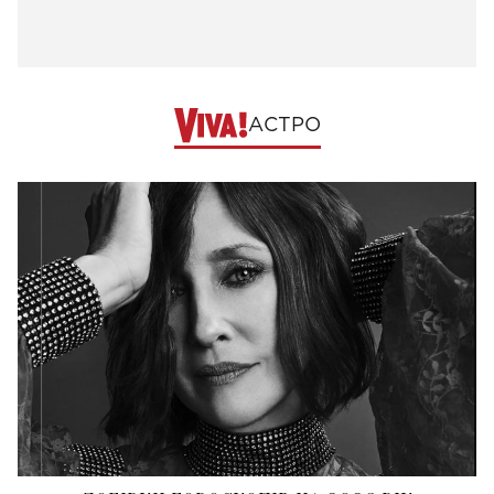
АСТРО