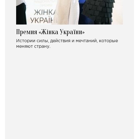
Премия «Жінка України»
Истории силы, действия и мечтаний, которые
меняют страну.