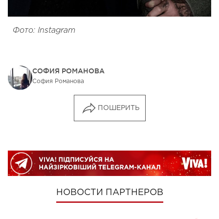
Фото: Instagram
СОФИЯ РОМАНОВА
София Романова
ПОШЕРИТЬ
НОВОСТИ ПАРТНЕРОВ