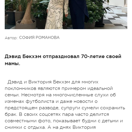
Автор:
СОФИЯ РОМАНОВА
Дэвид Бекхэм отпраздновал 70-летие своей
мамы.
Дэвид и Виктория Бекхэм для многих
поклонников являются примером идеальной
семьи. Несмотря на многочисленные слухи об
изменах футболиста и даже новости о
предстоящем разводе, супруги сумели сохранить
брак. В своих соцсетях пара часто делится
совместными фото, показывает будни с детьми и
снимки с отдыха. А на днях Виктория