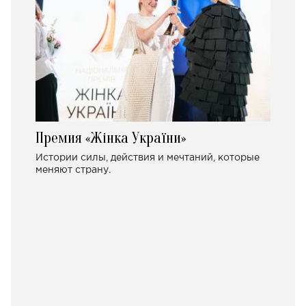
Премия «Жінка України»
Истории силы, действия и мечтаний, которые
меняют страну.