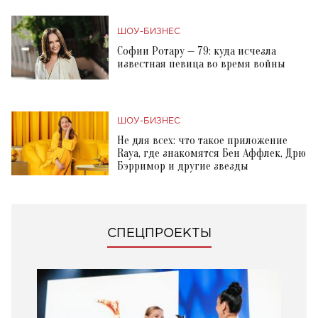
ШОУ-БИЗНЕС
Софии Ротару — 79: куда исчезла
известная певица во время войны
ШОУ-БИЗНЕС
Не для всех: что такое приложение
Raya, где знакомятся Бен Аффлек, Дрю
Бэрримор и другие звезды
СПЕЦПРОЕКТЫ