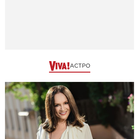
АСТРО