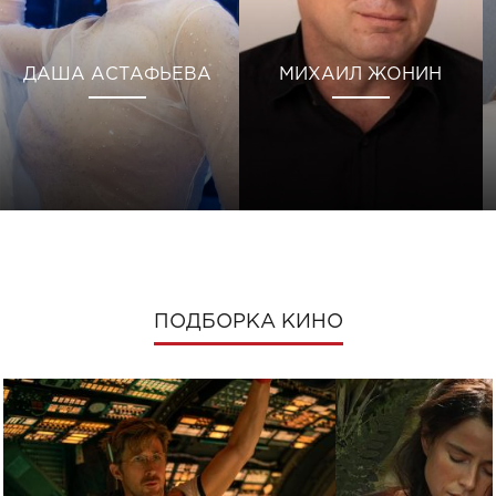
ДАША АСТАФЬЕВА
МИХАИЛ ЖОНИН
ПОДБОРКА КИНО