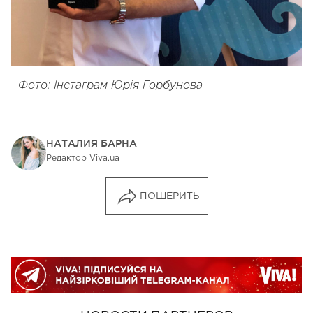
Фото: Інстаграм Юрія Горбунова
НАТАЛИЯ БАРНА
Редактор Viva.ua
ПОШЕРИТЬ