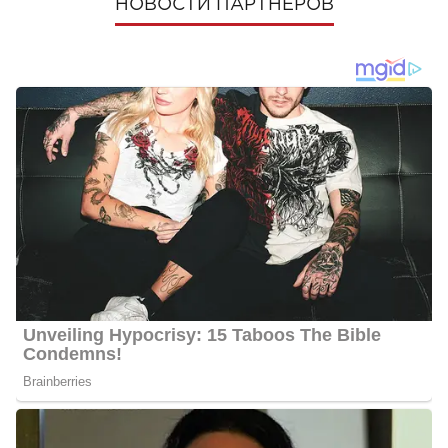
НОВОСТИ ПАРТНЕРОВ