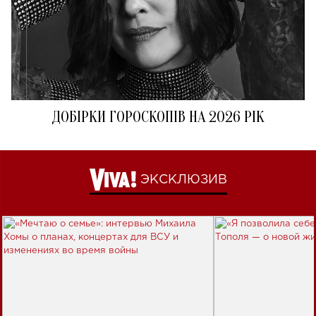
ДОБІРКИ ГОРОСКОПІВ НА 2026 РІК
ЭКСКЛЮЗИВ