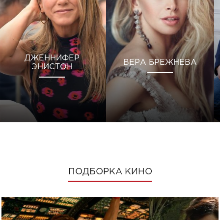
ДЖЕННИФЕР
ВЕРА БРЕЖНЕВА
ЭНИСТОН
ПОДБОРКА КИНО