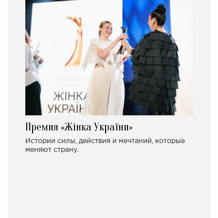
Премия «Жінка України»
Истории силы, действия и мечтаний, которые
меняют страну.