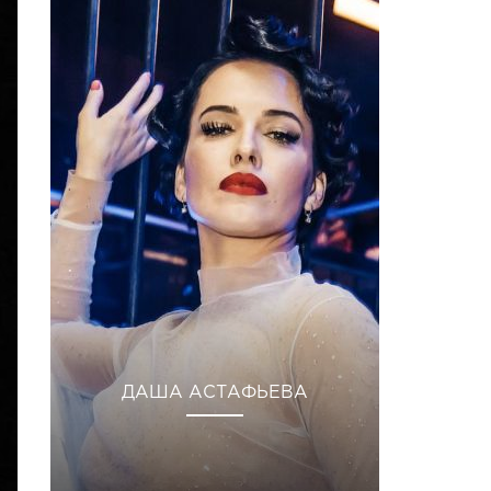
ДАША АСТАФЬЕВА