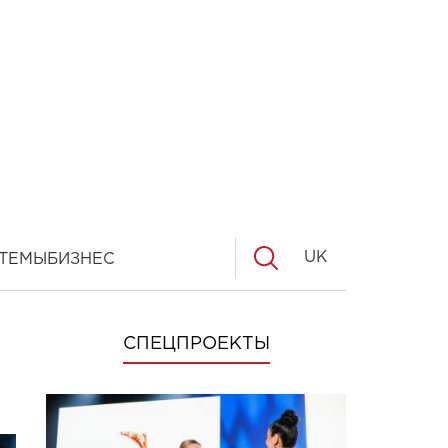
UK
ТЕМЫ
БИЗНЕС
СПЕЦПРОЕКТЫ