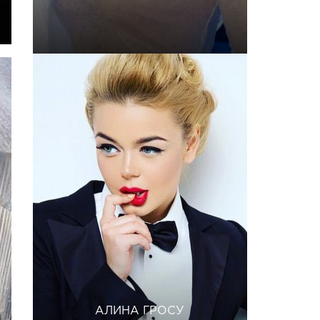
АЛИНА ГРОСУ