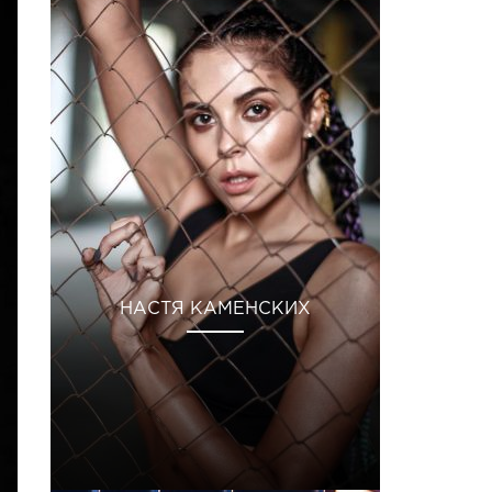
НАСТЯ КАМЕНСКИХ