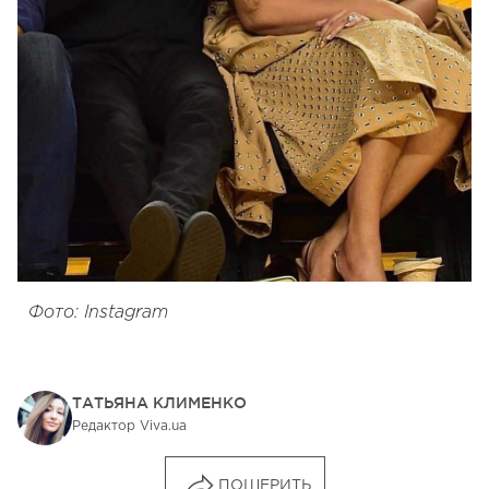
Фото: Instagram
ТАТЬЯНА КЛИМЕНКО
Редактор Viva.ua
ПОШЕРИТЬ