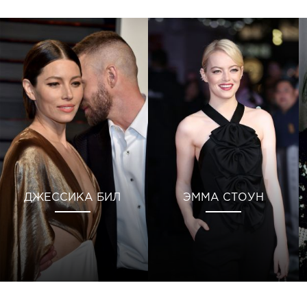
ДЖЕССИКА БИЛ
ЭММА СТОУН