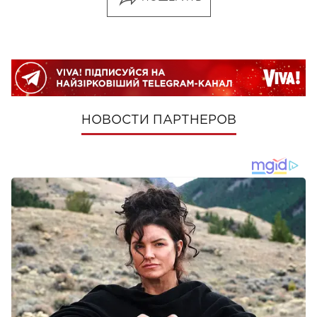
НОВОСТИ ПАРТНЕРОВ