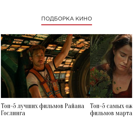
ПОДБОРКА КИНО
Топ-5 лучших фильмов Райана
Топ-5 самых о
Гослинга
фильмов марта 
посмотреть в к