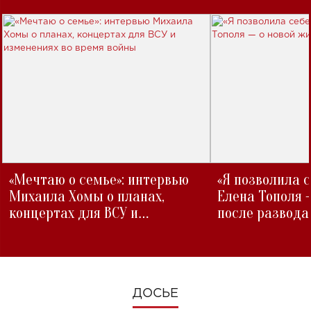
«Мечтаю о семье»: интервью
«Я позволила 
Михаила Хомы о планах,
Елена Тополя 
концертах для ВСУ и
после развода
изменениях во время войны
ДОСЬЕ