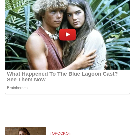
ГОРОСКОП