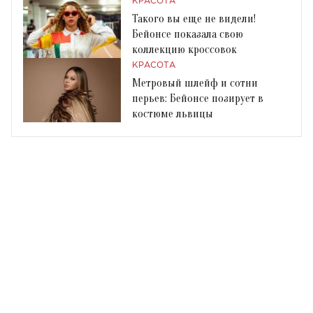
КРАСОТА
Такого вы еще не видели!
Бейонсе показала свою
коллекцию кроссовок
КРАСОТА
Метровый шлейф и сотни
перьев: Бейонсе позирует в
костюме львицы