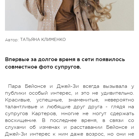
Автор:
ТАТЬЯНА КЛИМЕНКО
Впервые за долгое время в сети появилось
совместное фото супругов.
Пара Бейонсе и Джей-Зи всегда вызывала у
публики особый интерес, и это не удивительно.
Красивые, успешные, знаменитые, невероятно
талантливые и любящие друг друга - глядя на
супругов Картеров, многие не могут сдержать
восхищение. В последнее время, в связи со
слухами об изменах и расставании Бейонсе и
Джей-Зи интерес к ним даже возрос, но они не