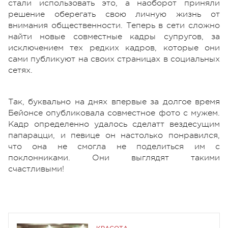
стали использовать это, а наоборот приняли
решение оберегать свою личную жизнь от
внимания общественности. Теперь в сети сложно
найти новые совместные кадры супругов, за
исключением тех редких кадров, которые они
сами публикуют на своих страницах в социальных
сетях.
Так, буквально на днях впервые за долгое время
Бейонсе опубликовала совместное фото с мужем.
Кадр определенно удалось сделатт вездесущим
папарацци, и певице он настолько понравился,
что она не смогла не поделиться им с
поклонниками. Они выглядят такими
счастливыми!