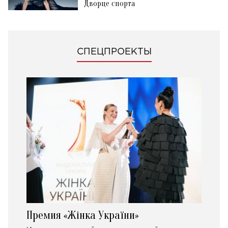
Дворце спорта
СПЕЦПРОЕКТЫ
Премия «Жінка України»