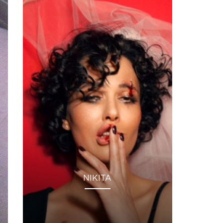
NIKITA