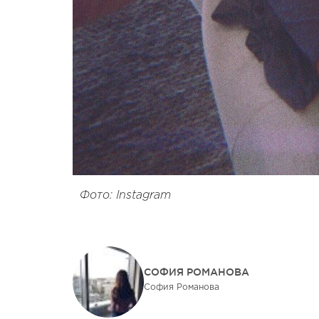
Фото: Instagram
СОФИЯ РОМАНОВА
София Романова