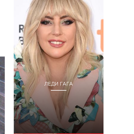
ЛЕДИ ГАГА