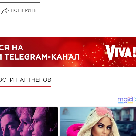
ПОШЕРИТЬ
ОСТИ ПАРТНЕРОВ