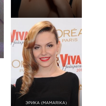
ЭРИКА (MAMARIKA)