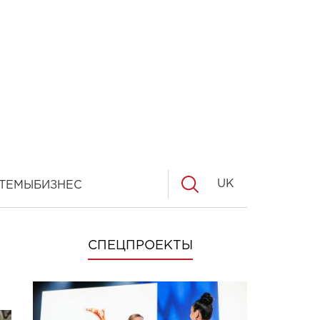
UK
ТЕМЫ
БИЗНЕС
СПЕЦПРОЕКТЫ