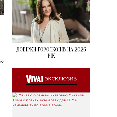
ДОБІРКИ ГОРОСКОПІВ НА 2026
РІК
бо
ЭКСКЛЮЗИВ