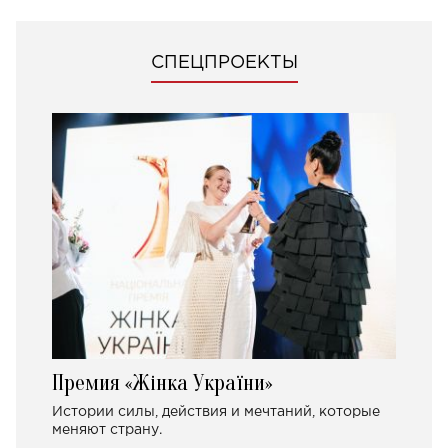
СПЕЦПРОЕКТЫ
Премия «Жінка України»
Истории силы, действия и мечтаний, которые
меняют страну.