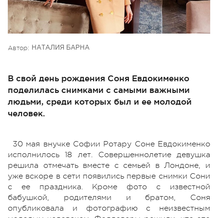
Автор:
НАТАЛИЯ БАРНА
В свой день рождения Соня Евдокименко
поделилась снимками с самыми важными
людьми, среди которых был и ее молодой
человек.
30 мая внучке Софии Ротару Соне Евдокименко
исполнилось 18 лет. Совершеннолетие девушка
решила отмечать вместе с семьей в Лондоне, и
уже вскоре в сети появились первые снимки Сони
с ее праздника. Кроме фото с известной
бабушкой, родителями и братом, Соня
опубликовала и фотографию с неизвестным