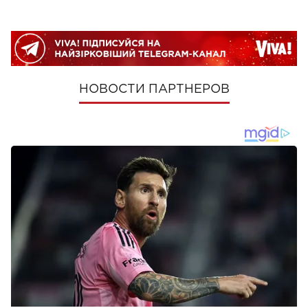
НОВОСТИ ПАРТНЕРОВ