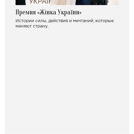
Премия «Жінка України»
Истории силы, действия и мечтаний, которые
меняют страну.