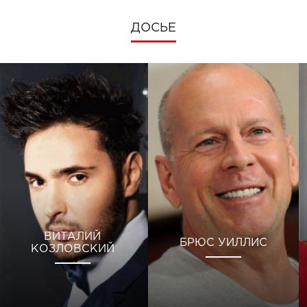
ДОСЬЕ
ВИТАЛИЙ
БРЮС УИЛЛИС
КОЗЛОВСКИЙ