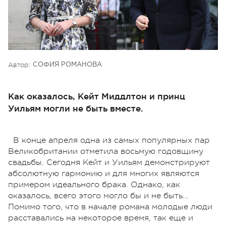
Автор:
СОФИЯ РОМАНОВА
Как оказалось, Кейт Миддлтон и принц
Уильям могли не быть вместе.
В конце апреля одна из самых популярных пар
Великобритании отметила восьмую годовщину
свадьбы. Сегодня Кейт и Уильям демонстрируют
абсолютную гармонию и для многих являются
примером идеального брака. Однако, как
оказалось, всего этого могло бы и не быть...
Помимо того, что в начале романа молодые люди
расставались на некоторое время, так еще и