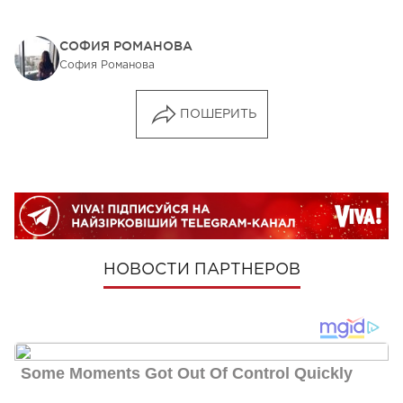
СОФИЯ РОМАНОВА
София Романова
ПОШЕРИТЬ
НОВОСТИ ПАРТНЕРОВ