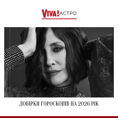
АСТРО
ДОБІРКИ ГОРОСКОПІВ НА 2026 РІК