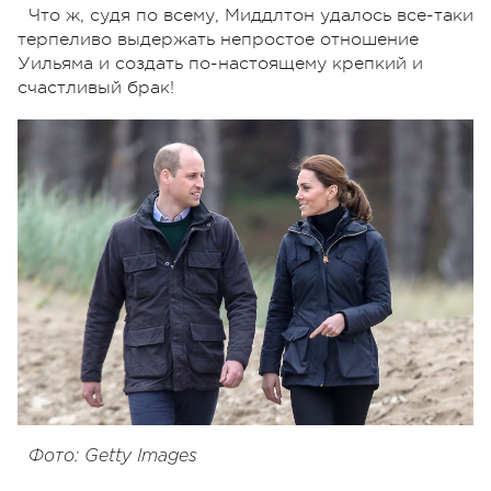
Что ж, судя по всему, Миддлтон удалось все-таки
терпеливо выдержать непростое отношение
Уильяма и создать по-настоящему крепкий и
счастливый брак!
Фото: Getty Images