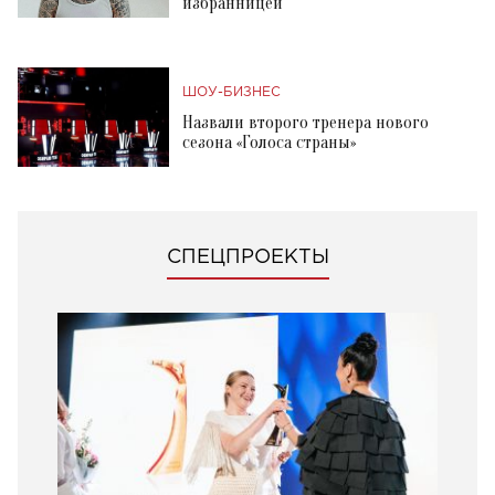
избранницей
ШОУ-БИЗНЕС
Назвали второго тренера нового
сезона «Голоса страны»
СПЕЦПРОЕКТЫ