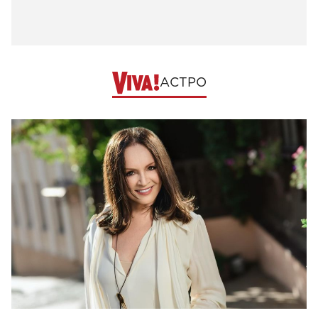
АСТРО