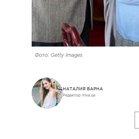
Фото: Getty Images
НАТАЛИЯ БАРНА
Редактор Viva.ua