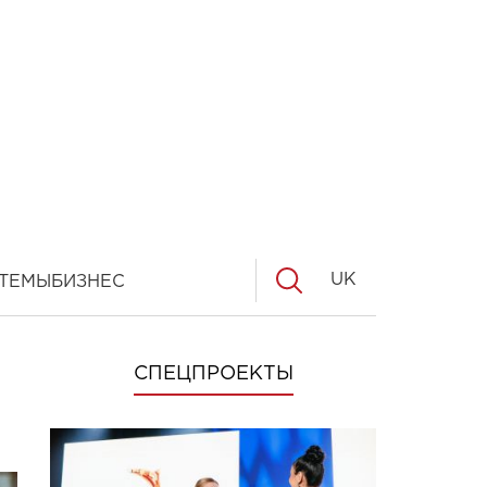
UK
ТЕМЫ
БИЗНЕС
СПЕЦПРОЕКТЫ