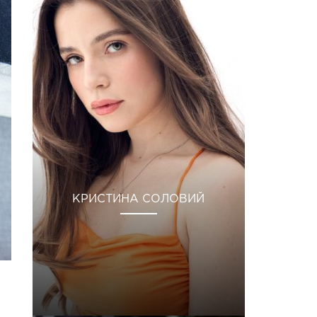
КРИСТИНА СОЛОВИЙ