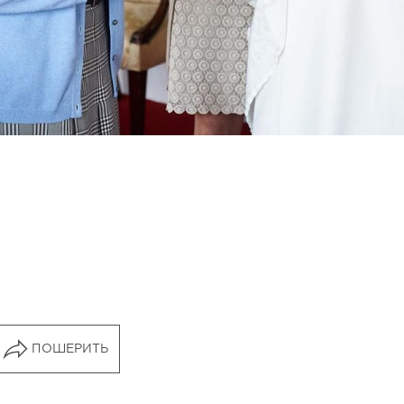
ПОШЕРИТЬ