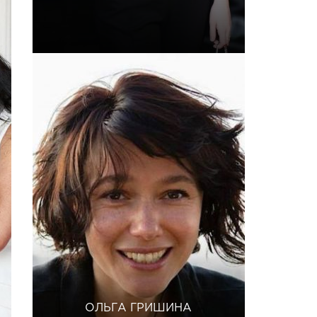
ОЛЬГА ГРИШИНА