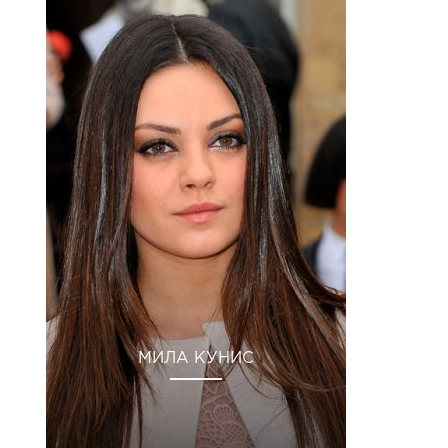
МИЛА КУНИС