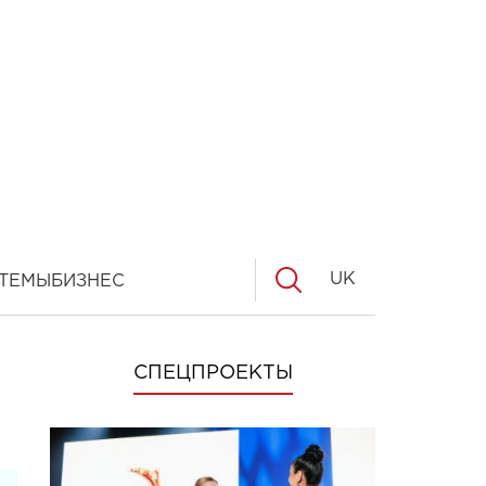
UK
ТЕМЫ
БИЗНЕС
СПЕЦПРОЕКТЫ