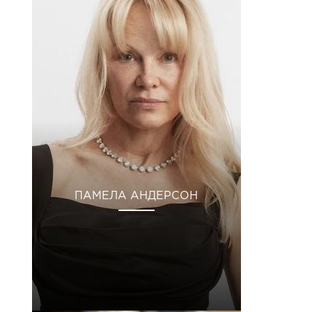
ПАМЕЛА АНДЕРСОН