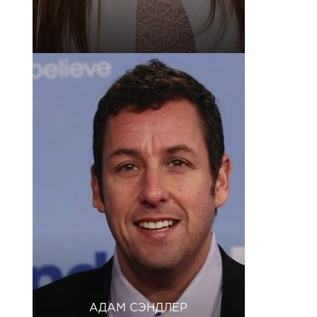
АДАМ СЭНДЛЕР