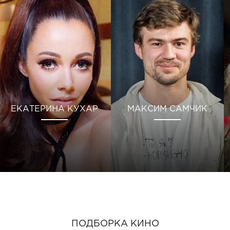
ЕКАТЕРИНА КУХАР
МАКСИМ САМЧИК
ПОДБОРКА КИНО