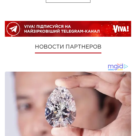
НОВОСТИ ПАРТНЕРОВ