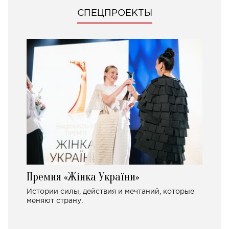
СПЕЦПРОЕКТЫ
Премия «Жінка України»
Истории силы, действия и мечтаний, которые
меняют страну.