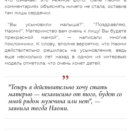
комментариях объяснять ничего не стала, оставив
там лишь сердечки.
"Вы усыновили малыша?", "Поздравляю,
Наоми!", Материнство вам очень к лицу! Вы будете
прекрасной мамой", — написали многие
поклонники. К слову, вполне вероятно, что Наоми
действительно решилась на усыновление, ведь
еще несколько лет назад в одном из интервью
модель отметила, что очень хочет детей.
"Теперь я действительно хочу стать
матерью — независимо от того, будет со
мной рядом мужчина или нет", —
заявила тогда Наоми.