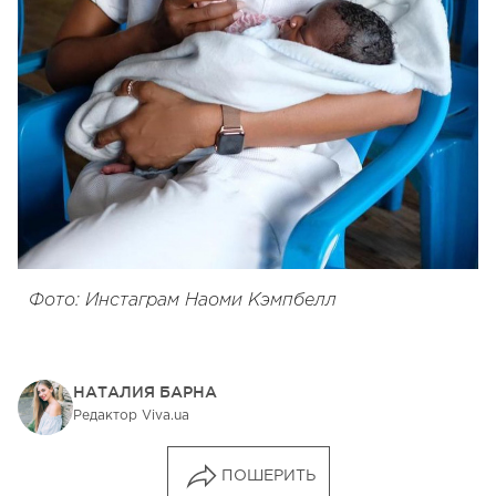
Фото: Инстаграм Наоми Кэмпбелл
НАТАЛИЯ БАРНА
Редактор Viva.ua
ПОШЕРИТЬ