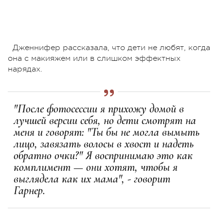
Дженнифер рассказала, что дети не любят, когда
она с макияжем или в слишком эффектных
нарядах.
"После фотосессии я прихожу домой в
лучшей версии себя, но дети смотрят на
меня и говорят: "Ты бы не могла вымыть
лицо, завязать волосы в хвост и надеть
обратно очки?" Я воспринимаю это как
комплимент — они хотят, чтобы я
выглядела как их мама", - говорит
Гарнер.