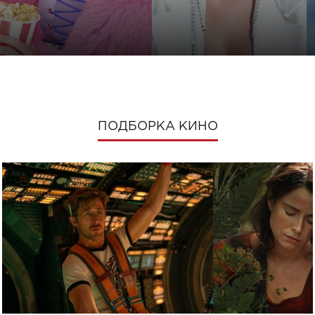
ПОДБОРКА КИНО