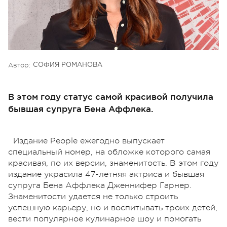
Автор:
СОФИЯ РОМАНОВА
В этом году статус самой красивой получила
бывшая супруга Бена Аффлека.
Издание People ежегодно выпускает
специальный номер, на обложке которого самая
красивая, по их версии, знаменитость. В этом году
издание украсила 47-летняя актриса и бывшая
супруга Бена Аффлека Дженнифер Гарнер.
Знаменитости удается не только строить
успешную карьеру, но и воспитывать троих детей,
вести популярное кулинарное шоу и помогать