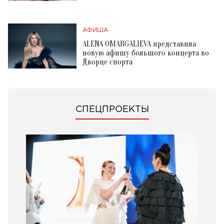
АФИША
ALENA OMARGALIEVA представила
новую афишу большого концерта во
Дворце спорта
СПЕЦПРОЕКТЫ