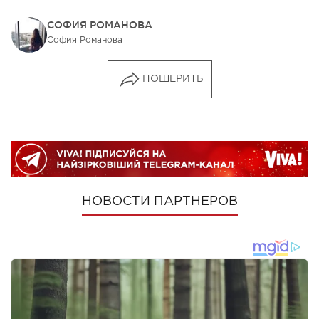
СОФИЯ РОМАНОВА
София Романова
ПОШЕРИТЬ
НОВОСТИ ПАРТНЕРОВ