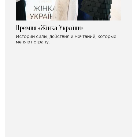
Премия «Жінка України»
Истории силы, действия и мечтаний, которые
меняют страну.