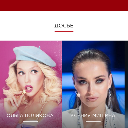
ДОСЬЕ
ОЛЬГА ПОЛЯКОВА
КСЕНИЯ МИШИНА