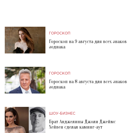
ГОРОСКОП
Гороскоп на 9 августа для всех знаков
зодиака
ГОРОСКОП
Гороскоп на 8 августа для всех знаков
зодиака
ШОУ-БИЗНЕС
Брат Анджелины Джоли Джеймс
Хейвен сделал каминг-аут