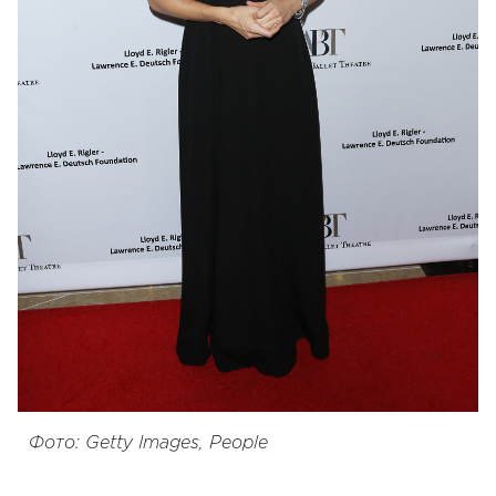
Фото: Getty Images, People