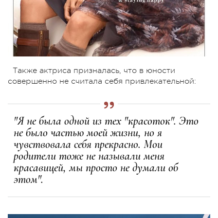
Также актриса призналась, что в юности
совершенно не считала себя привлекательной:
"Я не была одной из тех "красоток". Это
не было частью моей жизни, но я
чувствовала себя прекрасно. Мои
родители тоже не называли меня
красавицей, мы просто не думали об
этом".