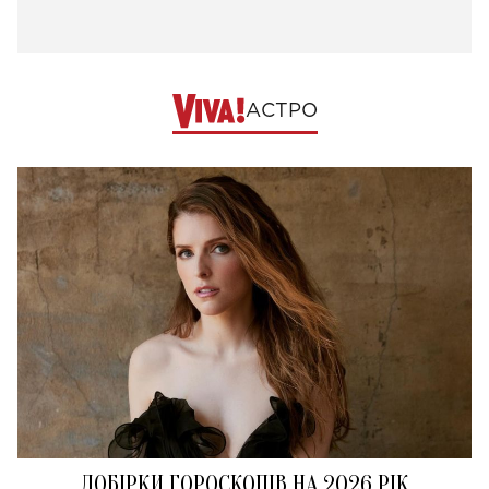
АСТРО
ДОБІРКИ ГОРОСКОПІВ НА 2026 РІК