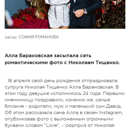
Автор:
СОФИЯ РОМАНОВА
Алла Барановская засыпала сеть
романтическими фото с Николаем Тищенко.
18 апреля свой день рождения отпраздновала
супруга Николая Тищенко Алла Барановская. В
этом году девушке исполнилось 24 года. Первыми
именинницу поздравили, конечно же, самые
близкие - родители, муж и маленький сын Давид.
Об этом рассказала сама Алла в своем Instagram,
опубликовав фото с выложенным огромными
буквами словом "Love", - сюрприз от Николая