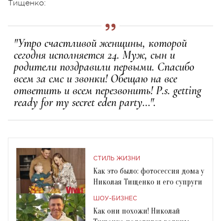
Тищенко:
"Утро счастливой женщины, которой
сегодня исполняется 24. Муж, сын и
родители поздравили первыми. Спасибо
всем за смс и звонки! Обещаю на все
ответить и всем перезвонить! P.s. getting
ready for my secret eden party…".
СТИЛЬ ЖИЗНИ
Как это было: фотосессия дома у
Николая Тищенко и его супруги
ШОУ-БИЗНЕС
Как они похожи! Николай