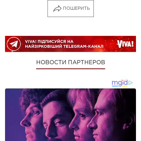
ПОШЕРИТЬ
НОВОСТИ ПАРТНЕРОВ