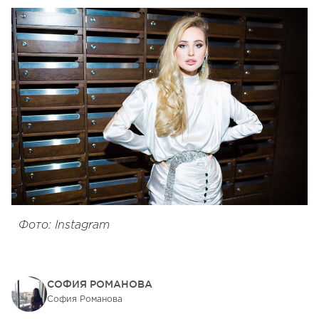
Фото: Instagram
СОФИЯ РОМАНОВА
София Романова