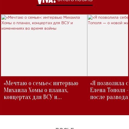
«Мечтаю о семье»: интервью
«Я позволила 
Михаила Хомы о планах,
Елена Тополя 
концертах для ВСУ и
после развода
изменениях во время войны