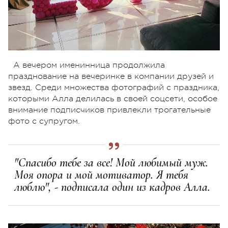
А вечером именинница продолжила
празднование на вечеринке в компании друзей и
звезд. Среди множества фотографий с праздника,
которыми Алла делилась в своей соцсети, особое
внимание подписчиков привлекли трогательные
фото с супругом.
"Спасибо тебе за все! Мой любимый муж.
Моя опора и мой мотиватор. Я тебя
люблю", - подписала один из кадров Алла.