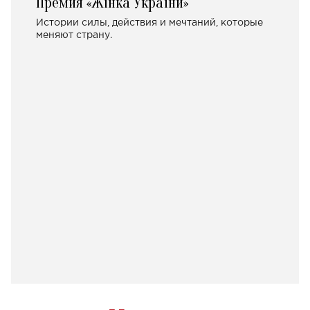
Премия «Жінка України»
Истории силы, действия и мечтаний, которые
меняют страну.