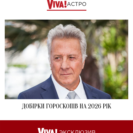
АСТРО
ДОБІРКИ ГОРОСКОПІВ НА 2026 РІК
ЭКСКЛЮЗИВ