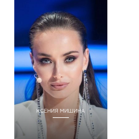
КСЕНИЯ МИШИНА