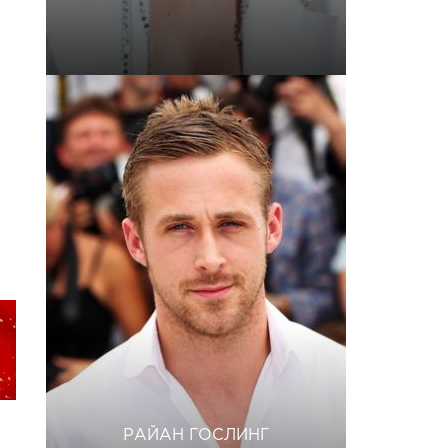
РАЙАН ГОСЛИНГ