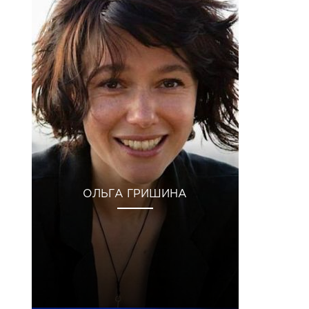
ОЛЬГА ГРИШИНА