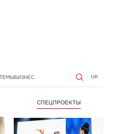
UK
ТЕМЫ
БИЗНЕС
СПЕЦПРОЕКТЫ