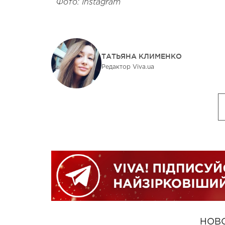
Фото: Instagram
ТАТЬЯНА КЛИМЕНКО
Редактор Viva.ua
НОВ