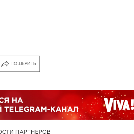
ПОШЕРИТЬ
ОСТИ ПАРТНЕРОВ