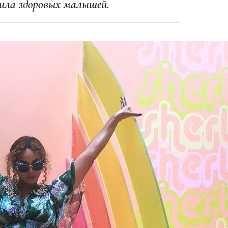
одила здоровых малышей.