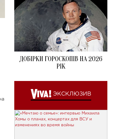
ДОБІРКИ ГОРОСКОПІВ НА 2026
РІК
ЭКСКЛЮЗИВ
на