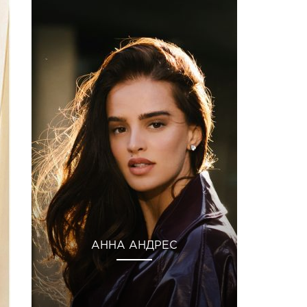
АННА АНДРЕС