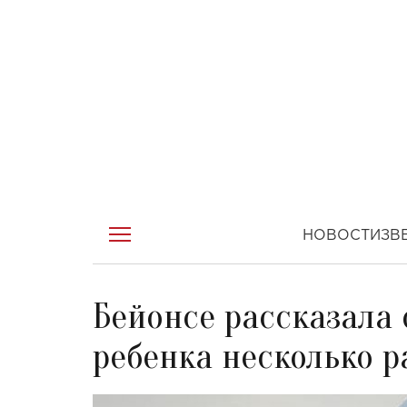
НОВОСТИ
ЗВ
Бейонсе рассказала 
ребенка несколько р