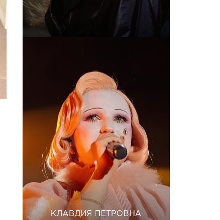
КЛАВДИЯ ПЕТРОВНА