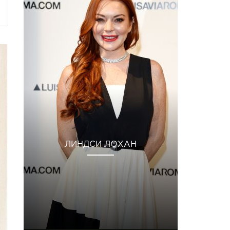
ЛИНДСИ ЛОХАН