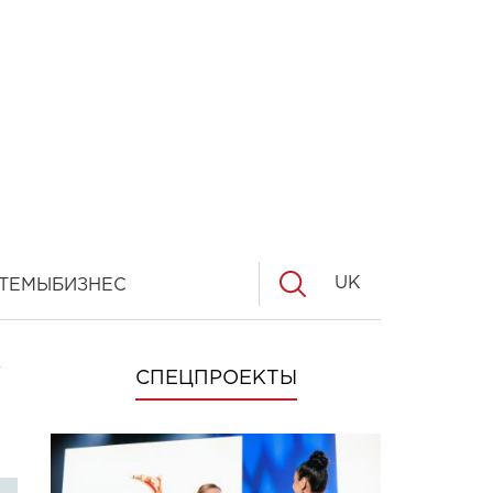
UK
ТЕМЫ
БИЗНЕС
СПЕЦПРОЕКТЫ