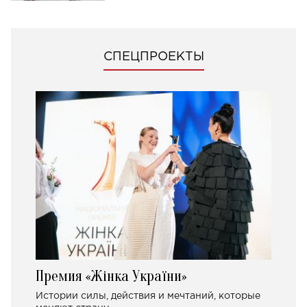
СПЕЦПРОЕКТЫ
Премия «Жінка України»
Истории силы, действия и мечтаний, которые