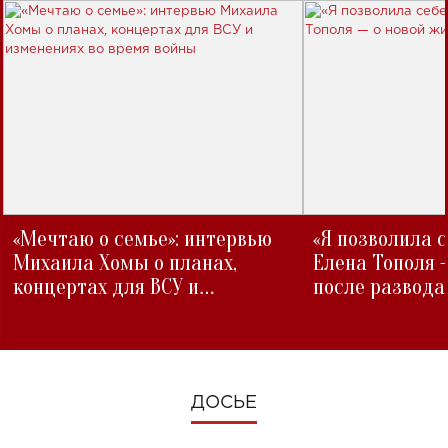
«Мечтаю о семье»: интервью
«Я позволила 
Михаила Хомы о планах,
Елена Тополя 
концертах для ВСУ и
после развода
изменениях во время войны
ДОСЬЕ