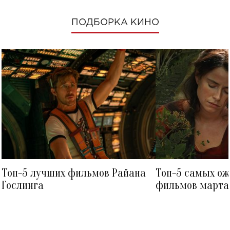
ПОДБОРКА КИНО
Топ-5 лучших фильмов Райана
Топ-5 самых о
Гослинга
фильмов марта 
посмотреть в к