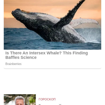
ГОРОСКОП