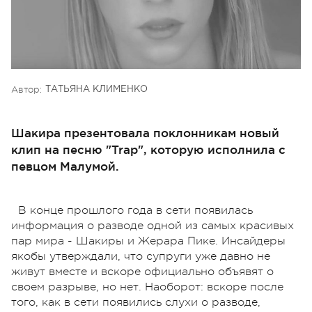
Автор:
ТАТЬЯНА КЛИМЕНКО
Шакира презентовала поклонникам новый
клип на песню "Trap", которую исполнила с
певцом Малумой.
В конце прошлого года в сети появилась
информация о разводе одной из самых красивых
пар мира - Шакиры и Жерара Пике. Инсайдеры
якобы утверждали, что супруги уже давно не
живут вместе и вскоре официально объявят о
своем разрыве, но нет. Наоборот: вскоре после
того, как в сети появились слухи о разводе,