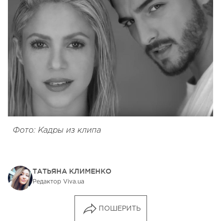
Фото: Кадры из клипа
ТАТЬЯНА КЛИМЕНКО
Редактор Viva.ua
ПОШЕРИТЬ