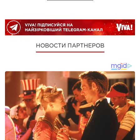
НОВОСТИ ПАРТНЕРОВ