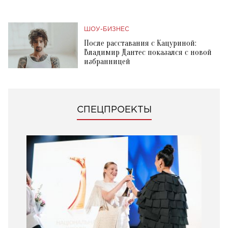
ШОУ-БИЗНЕС
После расставания с Кацуриной:
Владимир Дантес показался с новой
избранницей
СПЕЦПРОЕКТЫ