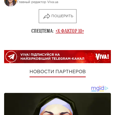
Главный редактор Viva.ua
ПОШЕРИТЬ
СПЕЦТЕМА:
«Х-ФАКТОР 10»
НОВОСТИ ПАРТНЕРОВ