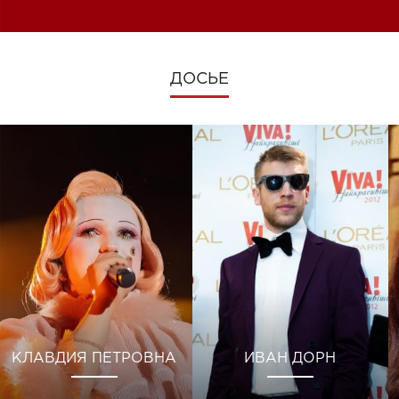
ДОСЬЕ
КЛАВДИЯ ПЕТРОВНА
ИВАН ДОРН