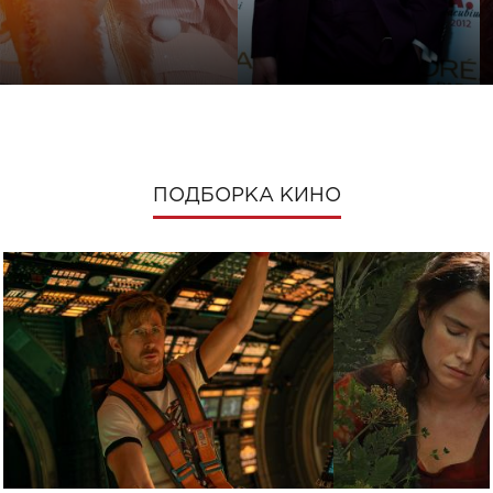
ПОДБОРКА КИНО