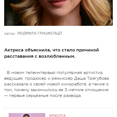
Автор:
ЛЮДМИЛА ГРИЦФЕЛЬДТ
Актриса объяснила, что стало причиной
расставания с возлюбленным.
В новом телеинтервью популярная артистка,
ведущая, продюсер и режиссер Даша Трегубова
рассказала о своей новой киноработе, а также о
том, почему закончились ее 3-летние отношения
— первые серьезные после развода.
КРАСОТА