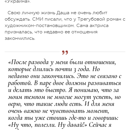
«Украина».
Свою личную жизнь Даша не очень любит
обсуждать. СМИ писали, что у Трегубовой роман с
художником-постановщиком. Сама актриса
призналась, что недавно ее отношения
закончились.
«После развода у меня были отношения,
которые длились почти 3 года. Но
недавно они закончились. Это не связано с
работой. В паре двое должны развиваться
и делать это быстро. Я понимаю, что за
моим темпом не многие могут успеть, но
верю, что такие люди есть. И для меня
очень важно не чувствовать момент,
когда ты уже стоишь где-то и говоришь:
«Ну что, полезли. Ну давай!» Сейчас я