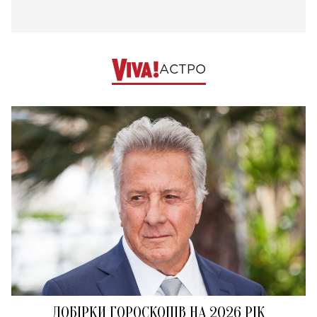
АСТРО
ДОБІРКИ ГОРОСКОПІВ НА 2026 РІК