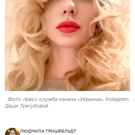
Фото: пресс-служба канала «Украина», Instagram
Даши Трегубовой
ЛЮДМИЛА ГРИЦФЕЛЬДТ