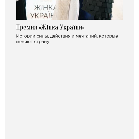
Премия «Жінка України»
Истории силы, действия и мечтаний, которые
меняют страну.