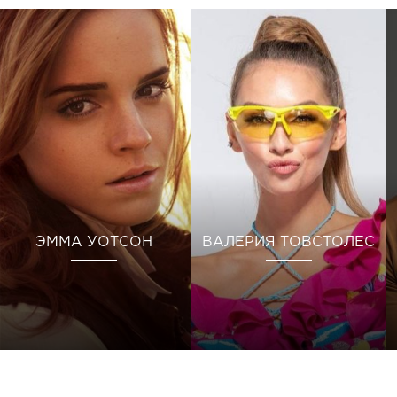
ЭММА УОТСОН
ВАЛЕРИЯ ТОВСТОЛЕС