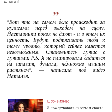
шпагат!
"Вот что на самом деле происходит за
кулисами перед выходом на сцену.
Наставники покоя не дают - и в этом их
ценность. Будут подтягивать тебя к
тому уровню, который сейчас кажется
невозможным. Становитесь лучше с
лучшими! P.S. Я не планировала садиться
на шпагат, думала, немножко мышцы
растянем", — написала под видео
Наталья.
ШОУ-БИЗНЕС
Я пожертвовала счастьем своего