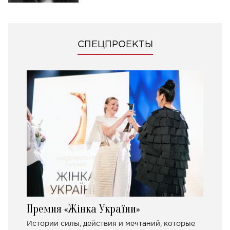
СПЕЦПРОЕКТЫ
Премия «Жінка України»
Истории силы, действия и мечтаний, которые