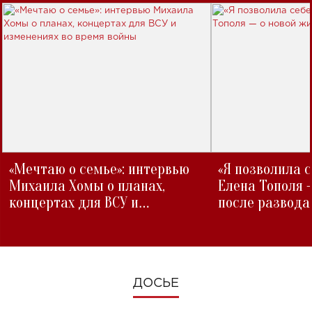
«Мечтаю о семье»: интервью
«Я позволила 
Михаила Хомы о планах,
Елена Тополя 
концертах для ВСУ и
после развода
изменениях во время войны
ДОСЬЕ