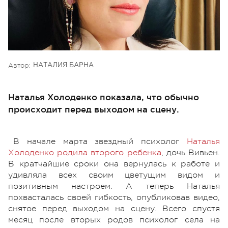
Автор:
НАТАЛИЯ БАРНА
Наталья Холоденко показала, что обычно
происходит перед выходом на сцену.
В начале марта звездный психолог
Наталья
Холоденко родила второго ребенка
, дочь Вивьен.
В кратчайшие сроки она вернулась к работе и
удивляла всех своим цветущим видом и
позитивным настроем. А теперь Наталья
похвасталась своей гибкость, опубликовав видео,
снятое перед выходом на сцену. Всего спустя
месяц после вторых родов психолог села на