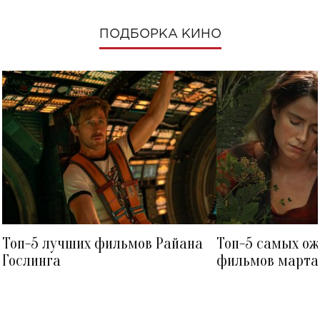
ПОДБОРКА КИНО
Топ-5 лучших фильмов Райана
Топ-5 самых о
Гослинга
фильмов марта 
посмотреть в к