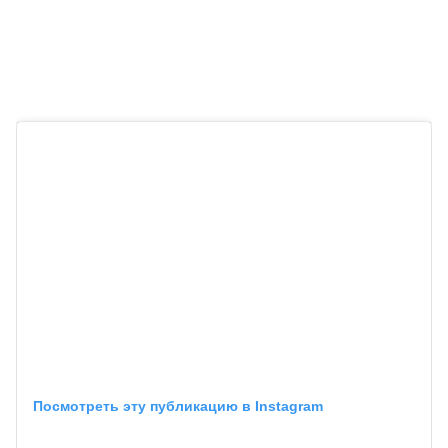
Посмотреть эту публикацию в Instagram