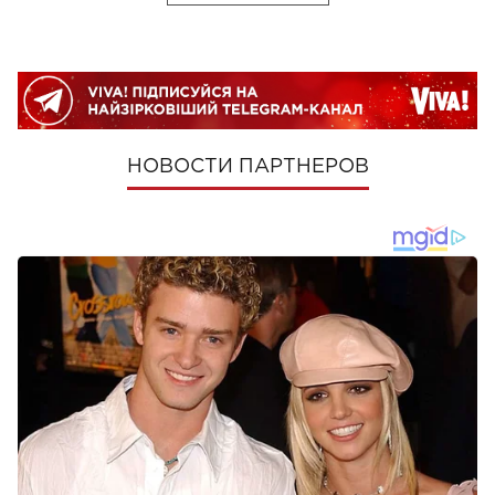
НОВОСТИ ПАРТНЕРОВ